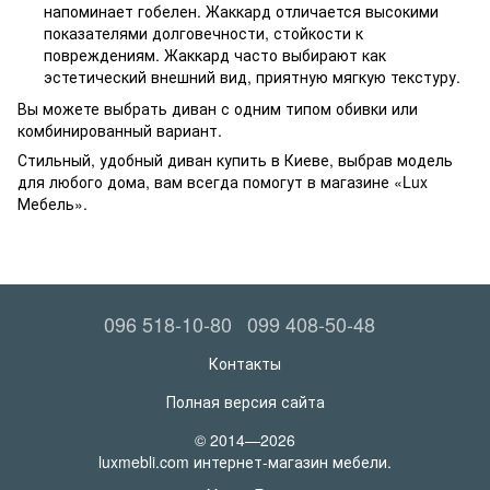
напоминает гобелен. Жаккард отличается высокими
показателями долговечности, стойкости к
повреждениям. Жаккард часто выбирают как
эстетический внешний вид, приятную мягкую текстуру.
Вы можете выбрать диван с одним типом обивки или
комбинированный вариант.
Стильный, удобный диван купить в Киеве, выбрав модель
для любого дома, вам всегда помогут в магазине «Lux
Мебель».
096 518-10-80
099 408-50-48
Контакты
Полная версия сайта
© 2014—2026
luxmebli.com интернет-магазин мебели.