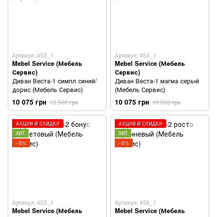
Артикул: 453_1
Артикул: 454_1
Mebel Service (Мебель
Mebel Service (Мебель
Сервис)
Сервис)
Диван Веста-1 симпл синий/
Диван Веста-1 магма серый
дорис (Мебель Сервис)
(Мебель Сервис)
10 075 грн
10 075 грн
10 500 грн
10 500 грн
АКЦИИ И СКИДКИ
АКЦИИ И СКИДКИ
ХИТ
ХИТ
−5%
−5%
Артикул: 455_1
Артикул: 456_1
Mebel Service (Мебель
Mebel Service (Мебель