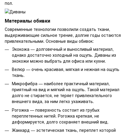
пол.
Материалы обивки
Современные технологии позволили создать ткани,
выдерживающие сильное трение, долгие годы остаются
привлекательными. Основные виды обивок:
Экокожа — долговечный и выносливый материал,
однако достаточно холодный на ощупь. Диваны из
экокожи можно выбрать для офиса или кухни.
Велюр — очень красивая, мягкая и нежная на ощупь
ткань.
Микрофибра — наиболее практичный материал,
приятный на вид и мягкий на ощупь. Такой материал
долго не стирается, не теряет привлекательного
внешнего вида, за ним легко ухаживать.
Рогожка — поверхность состоит из грубых
переплетенных нитей. Рогожка крепкая, не
деформируется, долго сохраняет внешний вид.
Жаккард — эстетическая ткань, переплет которой