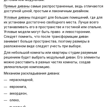
Прямые диваны
самые распространенные, ведь отличаются
доступной ценой, простым и лаконичным дизайном.
Угловые диваны
подходят для больших помещений, где для
их установки достаточно свободного места. Лучше всего
устанавливать его в пространстве и гостиной или спальне.
Угловые модели могут быть право- и левосторонние.
Следует помнить, что после трансформации диван
занимает больше пространства, поэтому размеры в
разложенном виде следует учесть при выборе.
Для небольшой комнаты или квартиры студии разумным
решением будет выбрать модульный диван. Его элементы
можно расставить в разных частях комнаты, создав
увлекательную композицию.
Механизм раскладывания дивана:
нераскладной,
еврокнига,
аккордеон,
олеко,
выкатный,