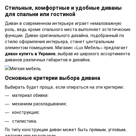
Стильные, комфортные и удобные диваны
для спальни или гостиной
Диван в современном интерьере играет немаловажную
роль, ведь кроме спального места выполняет эстетические
функции. Диван оригинального дизайна, подобранный по
стилю оформления интерьера, станет центральным
элементом помещения. Магазин «Lux Мебель» предлагает
диван купить в Украине
, выбрав из широкого ассортимента
диванов различных габаритов и дизайна.
Основные критерии выбора дивана
Выбирать будет проще, если опираться на эти критерии:
материал обивки:
механизм раскладывания;
конструкция;
стилистика.
По типу конструкции диван может быть прямым, угловым,
детским или модульным.