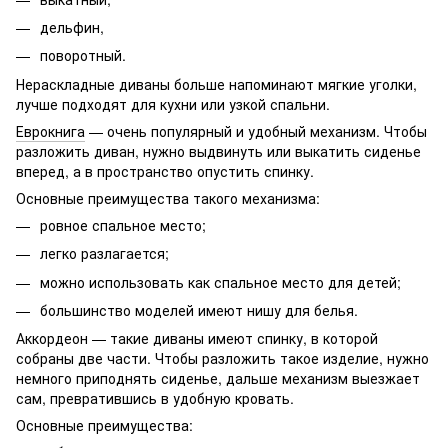
дельфин,
поворотный.
Нераскладные диваны больше напоминают мягкие уголки,
лучше подходят для кухни или узкой спальни.
Еврокнига
— очень популярный и удобный механизм. Чтобы
разложить диван, нужно выдвинуть или выкатить сиденье
вперед, а в пространство опустить спинку.
Основные преимущества такого механизма:
ровное спальное место;
легко разлагается;
можно использовать как спальное место для детей;
большинство моделей имеют нишу для белья.
Аккордеон — такие диваны имеют спинку, в которой
собраны две части. Чтобы разложить такое изделие, нужно
немного приподнять сиденье, дальше механизм выезжает
сам, превратившись в удобную кровать.
Основные преимущества: