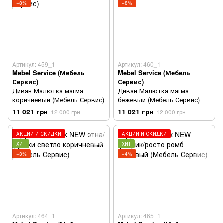
−8%
−8%
Артикул: 459_1
Артикул: 460_1
Mebel Service (Мебель
Mebel Service (Мебель
Сервис)
Сервис)
Диван Малютка магма
Диван Малютка магма
коричневый (Мебель Сервис)
бежевый (Мебель Сервис)
11 021 грн
11 021 грн
12 000 грн
12 000 грн
АКЦИИ И СКИДКИ
АКЦИИ И СКИДКИ
ХИТ
ХИТ
−3%
−4%
Артикул: 464_1
Артикул: 465_1