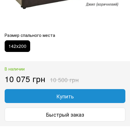
Размер спального места
142x200
В наличии
10 075 грн
10 500 грн
Купить
Быстрый заказ