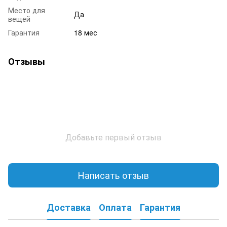
Место для
Да
вещей
Гарантия
18 мес
Отзывы
Добавьте первый отзыв
Написать отзыв
Доставка
Оплата
Гарантия