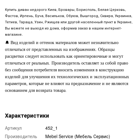
Купить диван недорого Киев, Бровары, Борисполь, Белая Церковь,
Фастов, Ирпень, Буча, Васильков, Обухов, Вышгород, Сквира, Украинка,
Тетиев, Тараща, Узин, Ржищев или другой населенный пункт в Украине,
Вы можете не выходя из дома, оформив заказ в нашем интернет-
магазине.
🔔
Вид изделий и оттенок материалов может незначительно
отличаться от представленных на изображениях. Образцы
расцветки следует использовать как ориентировочные и могут
отличаться от реальных. Производитель оставляет за собой право
без сообщения потребителя вносить изменения в конструкцию
изделий для улучшения их технологических и эксплуатационных
параметров, которые не влияют на предназначение и не являются
основанием для возврата товара.
Характеристики
Артикул
452_1
Производитель
Mebel Service (Мебель Сервис)