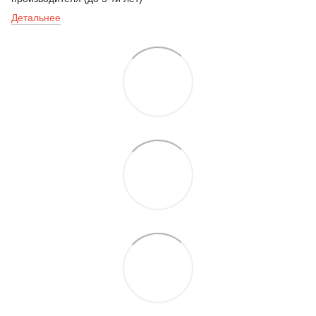
Детальнее