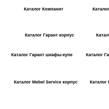
Каталог Компанит Каталог UM
Каталог Гарант корпус Каталог 
Каталог Гарант шкафы-купе Каталог Гар
Каталог Mebel Service корпус Каталог M