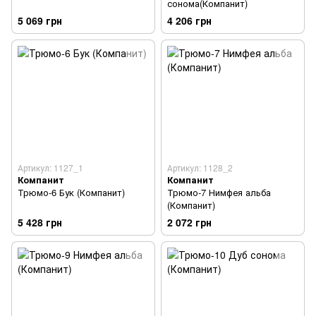
сонома(Компанит)
5 069 грн
4 206 грн
Артикул: 1127_1
Артикул: 1128_2
Компанит
Компанит
Трюмо-6 Бук (Компанит)
Трюмо-7 Нимфея альба
(Компанит)
5 428 грн
2 072 грн