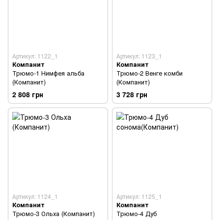
Артикул: 1122_1
Артикул: 1123_1
Компанит
Компанит
Трюмо-1 Нимфея альба
Трюмо-2 Венге комби
(Компанит)
(Компанит)
2 808 грн
3 728 грн
Артикул: 1124_1
Артикул: 1125_1
Компанит
Компанит
Трюмо-3 Ольха (Компанит)
Трюмо-4 Дуб