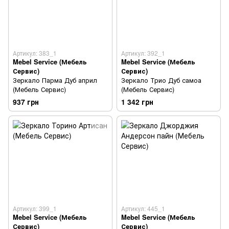
Артикул: 383_1
Артикул: 392_1
Mebel Service (Мебель
Mebel Service (Мебель
Сервис)
Сервис)
Зеркало Парма Дуб април
Зеркало Трио Дуб самоа
(Мебель Сервис)
(Мебель Сервис)
937 грн
1 342 грн
Артикул: 399_1
Артикул: 445_1
Mebel Service (Мебель
Mebel Service (Мебель
Сервис)
Сервис)