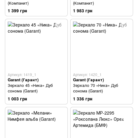
(Компанит)
(Компанит)
1 399 грн
1 983 грн
Артикул: 1419_1
Артикул: 1420_1
Garant (Гарант)
Garant (Гарант)
Зеркало 45 «Ника» Дуб
Зеркало 70 «Ника» Дуб
сонома (Garant)
сонома (Garant)
1 003 грн
1 336 грн