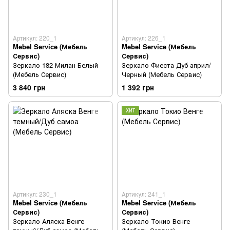
Артикул: 220_1
Артикул: 226_1
Mebel Service (Мебель
Mebel Service (Мебель
Сервис)
Сервис)
Зеркало 182 Милан Белый
Зеркало Фиеста Дуб април/
(Мебель Сервис)
Черный (Мебель Сервис)
3 840 грн
1 392 грн
ХИТ
Артикул: 230_1
Артикул: 241_1
Mebel Service (Мебель
Mebel Service (Мебель
Сервис)
Сервис)
Зеркало Аляска Венге
Зеркало Токио Венге