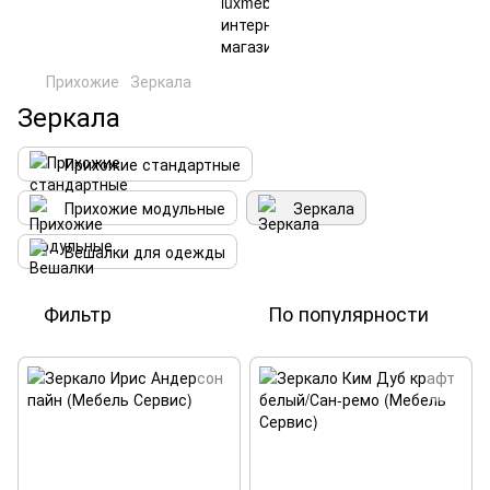
Прихожие
Зеркала
Зеркала
Прихожие стандартные
Прихожие модульные
Зеркала
Вешалки для одежды
Фильтр
По популярности