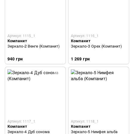
Артикул: 1115_1
Артикул: 1116_1
Компанит
Компанит
Зеркало-2 Венге (Компанит)
Зеркало-3 Орех (Компанит)
940 грн
1 269 грн
Артикул: 1117_1
Артикул: 1118_1
Компанит
Компанит
Зеркало-4 Дуб сонома
Зеркало-5 Нимфея альба