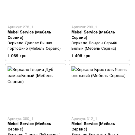
Артикул: 278_1
Артикул: 293_1
Mebel Service (Мебель
Mebel Service (Мебель
Сервис)
Сервис)
Зеркало Даллас Вишня
Зеркало Лондон Серый/
портофино (Мебель Сервис)
Белый (Мебель Сервис)
1 069 грн
1 498 грн
Артикул: 300_1
Артикул: 312_1
Mebel Service (Мебель
Mebel Service (Мебель
Сервис)
Сервис)
Зеркало Глория Дуб самоа/
Зеркало Бристоль Ясень