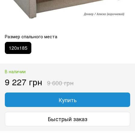
Размер спального места
120x185
В наличии
9 227 грн
9 600 грн
Купить
Быстрый заказ