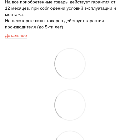
На все приобретенные товары действует гарантия от
12 месяцев, при соблюдении условий эксплуатации и
монтажа.
На некоторые виды товаров действует гарантия
производителя (до 5-ти лет)
Детальнее