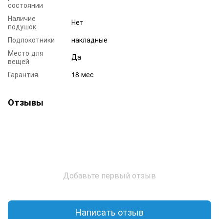
состоянии
Наличие
Нет
подушок
Подлокотники
накладные
Место для
Да
вещей
Гарантия
18 мес
Отзывы
Добавьте первый отзыв
Написать отзыв