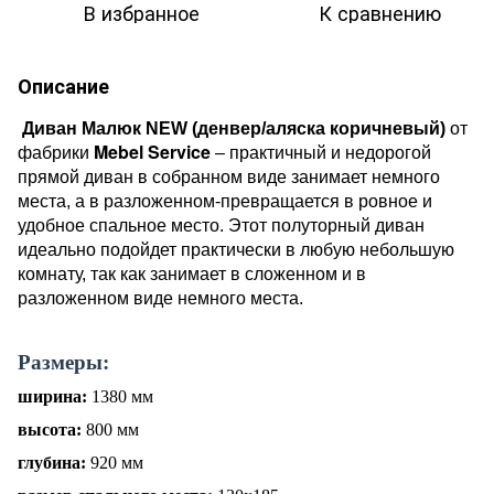
В избранное
К сравнению
Описание
Диван Малюк NEW (денвер/аляска коричневый)
от
Mebel Service
фабрики
– практичный и недорогой
прямой диван в собранном виде занимает немного
места, а в разложенном-превращается в ровное и
удобное спальное место. Этот полуторный диван
идеально подойдет практически в любую небольшую
комнату, так как занимает в сложенном и в
разложенном виде немного места.
Размеры:
ширина:
1380 мм
высота:
800 мм
глубина:
920
мм