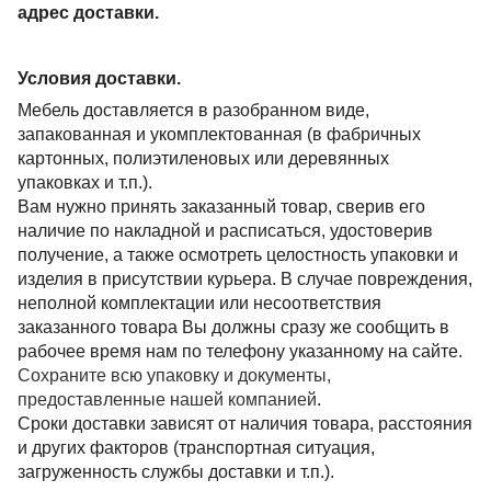
адрес доставки.
Условия доставки.
Мебель доставляется в разобранном виде,
запакованная и укомплектованная (в фабричных
картонных, полиэтиленовых или деревянных
упаковках и т.п.).
Вам нужно принять заказанный товар, сверив его
наличие по накладной и расписаться, удостоверив
получение, а также осмотреть целостность упаковки и
изделия в присутствии курьера. В случае повреждения,
неполной комплектации или несоответствия
заказанного товара Вы должны сразу же сообщить в
рабочее время нам по телефону указанному на сайте.
Сохраните всю упаковку и документы,
предоставленные нашей компанией
.
Сроки доставки зависят от наличия товара, расстояния
и других факторов (транспортная ситуация,
загруженность службы доставки и т.п.).