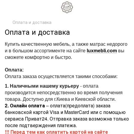
Оплата и доставка
Оплата и доставка
Купить качественную мебель, а также матрас недорого
и в большом ассортименте на сайте
luxmebli.com
вы
сможете комфортно и быстро.
Оплата:
Оплата заказа осуществляется такими способами:
1.
Наличными нашему курьеру
- оплата
производится непосредственно во время получения
товара. Доступно для г.Киева и Киевской области.
2. Онлайн оплата
– оплата(предоплата) заказа
банковской картой Visa и MasterCard или с помощью
сервиса Приват24. Отправка заказа возможна только
после подтверждения платежа.
!!!
Перед тем как оплатить картой на сайте