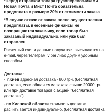
*Перед отправкой товара грузоперевозчиками
Новая Почта и Мист Почта обязательна
предоплата в размере 20% от стоимости заказа.
*В случае отказе от заказа после осуществления
предоплаты, внесенные финансы не
возвращаются заказчику, если товар был
заказаный индивидуально, или уже был
отправлен.
Расчетный счет и данные получателя высылаются на
e-mail, через телеграм, viber либо другим удобным
способом.
Доставка:
-
г.Киев
адресная доставка - 800 грн.
(бесплатная
доставка, если общая смма заказа свыше 20000 грн,
или при доставке товаров с акцией "бесплатная
доставка")
-
по Киевской области
стоимость доставки
расчитывается индивидуально.
(бесплатная доставка,