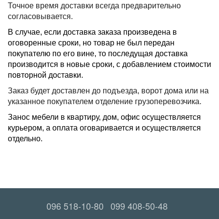
Точное время доставки всегда предварительно
согласовывается.
В случае, если доставка заказа произведена в
оговоренные сроки, но товар не был передан
покупателю по его вине, то последущая доставка
производится в новые сроки, с добавлением стоимости
повторной доставки.
Заказ будет доставлен до подъезда, ворот дома или на
указанное покупателем отделение грузоперевозчика.
Занос мебели в квартиру, дом, офис осуществляется
курьером, а оплата оговаривается и осуществляется
отдельно.
096 518-10-80
099 408-50-48