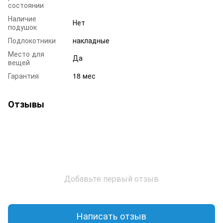
состоянии
Наличие
Нет
подушок
Подлокотники
накладные
Место для
Да
вещей
Гарантия
18 мес
Отзывы
Добавьте первый отзыв
Написать отзыв