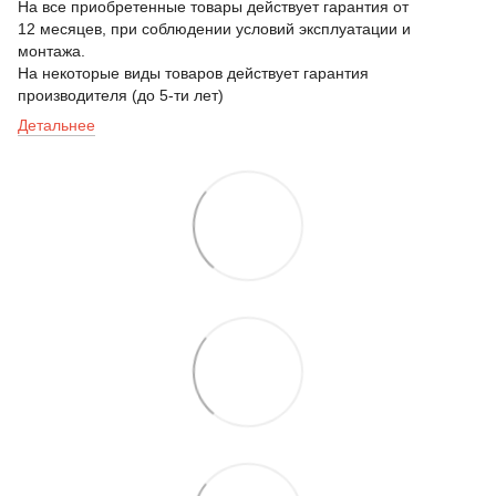
На все приобретенные товары действует гарантия от
12 месяцев, при соблюдении условий эксплуатации и
монтажа.
На некоторые виды товаров действует гарантия
производителя (до 5-ти лет)
Детальнее