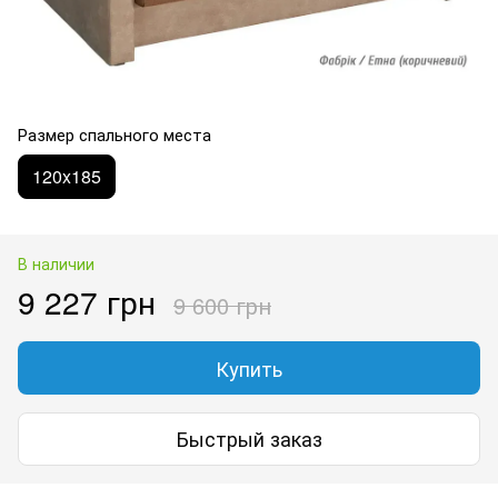
Размер спального места
120x185
В наличии
9 227 грн
9 600 грн
Купить
Быстрый заказ