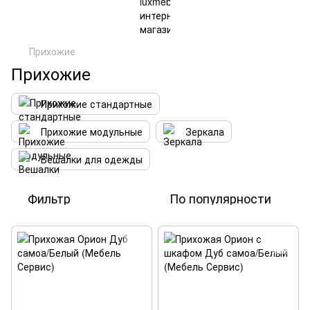
Прихожие
Прихожие
Прихожие стандартные
Прихожие модульные
Зеркала
Вешалки для одежды
Фильтр
По популярности