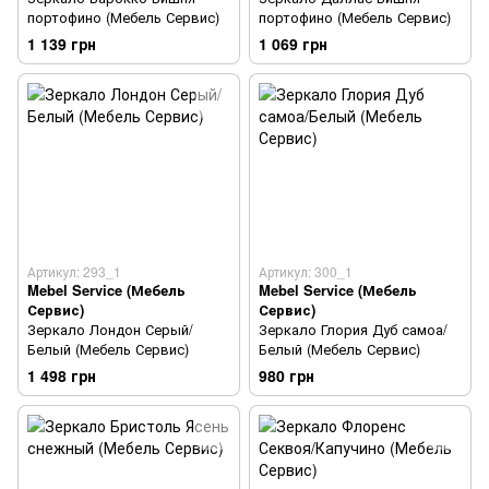
портофино (Мебель Сервис)
портофино (Мебель Сервис)
1 139 грн
1 069 грн
Артикул: 293_1
Артикул: 300_1
Mebel Service (Мебель
Mebel Service (Мебель
Сервис)
Сервис)
Зеркало Лондон Серый/
Зеркало Глория Дуб самоа/
Белый (Мебель Сервис)
Белый (Мебель Сервис)
1 498 грн
980 грн