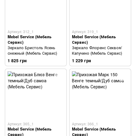
Артикул: 312_1
Артикул: 319_1
Mebel Service (Мебель
Mebel Service (Мебель
Сервис)
Сервис)
Зеркало Бристоль Ясень
Зеркало Флоренс Секвоя/
снежный (Мебель Сервис)
Капучино (Мебель Сервис)
1 825 грн
1 229 грн
Артикул: 365_1
Артикул: 366_1
Mebel Service (Мебель
Mebel Service (Мебель
Сервис)
Сервис)