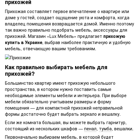
прихожей
Прихожая составляет первое впечатление о квартире или
доме у гостей, создает ощущение уюта и комфорта, когда
владелец помещения возвращается домой. Именно поэтому
так важно правильно подобрать мебель, аксессуары для
прихожей. Магазин «Lux Мебель» предлагает
прихожую
купить в Украине
, выбрав наиболее практичную и удобную
мебель, отвечающую вашим требованиям.
Как правильно выбирать мебель для
прихожей?
Большинство квартир имеют прихожую небольшого
пространства, в котором нужно поставить самые
необходимые элементы мебели и интерьера. При выборе
мебели обязательно учитываем размеры и форму
помещения — для компактной прихожей неправильной
формы достаточно будет выбрать зеркало и вешалку.
Если же комната большая, вы можете выбрать гарнитур,
состоящий из нескольких шкафов —
пенал
,
тумба
, вешалки.
Первоначально выбираем мебель, в которой будет