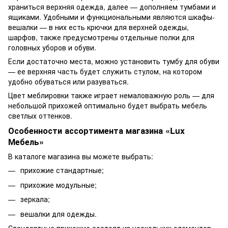
храниться верхняя одежда, далее — дополняем тумбами и
ящиками. Удобными и функциональными являются шкафы-
вешалки — в них есть крючки для верхней одежды,
шарфов, также предусмотрены отдельные полки для
головных уборов и обуви.
Если достаточно места, можно установить тумбу для обуви
— ее верхняя часть будет служить стулом, на котором
удобно обуваться или разуваться.
Цвет меблировки также играет немаловажную роль — для
небольшой прихожей оптимально будет выбрать мебель
светлых оттенков.
Особенности ассортимента магазина «Lux
Мебель»
В каталоге магазина вы можете выбрать:
прихожие стандартные;
прихожие модульные;
зеркала;
вешалки для одежды.
Стандартные прихожие состоят из нескольких элементов,