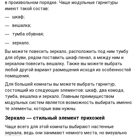
в произвольном порядке. Чаще модульные гарнитуры
имеют такой состав:
шкаф;
вешалка;
тумба обувная;
зеркало.
Вы можете повесить зеркало, расположить под ним тумбу
для обуви, рядом поставить шкаф-пенал, а между ним и
зеркалом повесить вешалку. Также вы можете выбрать
любой другой вариант размещения исходя из особенностей
помещения.
Для большей комнаты вы можете выбрать гарнитур,
состоящий из следующих элементов: шкаф, два комода,
тумба, вешалка и зеркало. Главным преимуществом
модульных систем является возможность выбирать именно
те элементы, которые вам нужны.
Зеркало — стильный элемент прихожей
Чаще всего для этой комнаты выбирают настенные
зеркала
, ведь они занимают немного места, но визуально