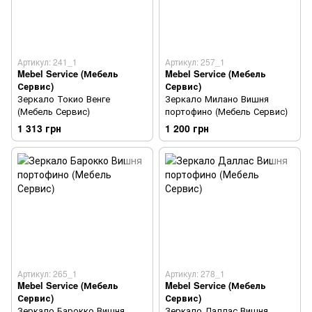
Артикул: 241_1
Артикул: 257_1
Mebel Service (Мебель
Mebel Service (Мебель
Сервис)
Сервис)
Зеркало Токио Венге
Зеркало Милано Вишня
(Мебель Сервис)
портофино (Мебель Сервис)
1 313 грн
1 200 грн
Артикул: 265_1
Артикул: 278_1
Mebel Service (Мебель
Mebel Service (Мебель
Сервис)
Сервис)
Зеркало Барокко Вишня
Зеркало Даллас Вишня