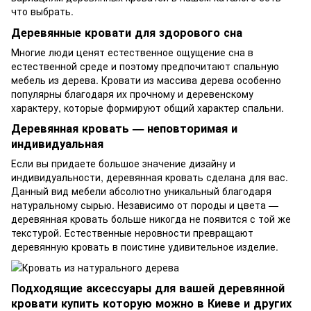
что выбрать.
Деревянные кровати для здорового сна
Многие люди ценят естественное ощущение сна в
естественной среде и поэтому предпочитают спальную
мебель из дерева. Кровати из массива дерева особенно
популярны благодаря их прочному и деревенскому
характеру, которые формируют общий характер спальни.
Деревянная кровать — неповторимая и
индивидуальная
Если вы придаете большое значение дизайну и
индивидуальности, деревянная кровать сделана для вас.
Данный вид мебели абсолютно уникальный благодаря
натуральному сырью. Независимо от породы и цвета —
деревянная кровать больше никогда не появится с той же
текстурой. Естественные неровности превращают
деревянную кровать в поистине удивительное изделие.
Подходящие аксессуары для вашей деревянной
кровати купить которую можно в Киеве и других