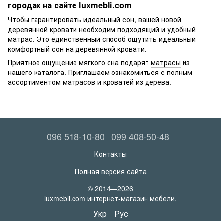
городах на сайте luxmebli.com
Чтобы гарантировать идеальный сон, вашей новой
деревянной кровати необходим подходящий и удобный
матрас. Это единственный способ ощутить идеальный
комфортный сон на деревянной кровати.
Приятное ощущение мягкого сна подарят
матрасы
из
нашего каталога. Приглашаем ознакомиться с полным
ассортиментом матрасов и кроватей из дерева.
096 518-10-80
099 408-50-48
Контакты
Полная версия сайта
© 2014—2026
luxmebli.com интернет-магазин мебели.
Укр
Рус