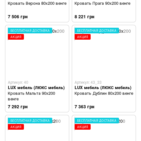
Кровать Верона 80x200 венге
Кровать Прага 90x200 венге
7 506 грн
8 221 грн
БЕСПЛАТНАЯ ДОСТАВКА
БЕСПЛАТНАЯ ДОСТАВКА
АКЦИЯ
АКЦИЯ
Артикул: 40
Артикул: 43_33
LUX мебель (ЛЮКС мебель)
LUX мебель (ЛЮКС мебель)
Кровать Мальта 90x200
Кровать Дублин 80x200 венге
венге
7 292 грн
7 363 грн
БЕСПЛАТНАЯ ДОСТАВКА
БЕСПЛАТНАЯ ДОСТАВКА
АКЦИЯ
АКЦИЯ