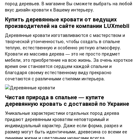
пород деревьев. В магазине Вы сможете выбрать на любой
вкус дизайн кровати к Вашему интерьеру.
Купить деревянные кровати от ведущих
производителей на сайте компании LUXmebli
Деревянные кровати изготавливаются с мастерством и
творческой утонченностью, чтобы создать в спальне
теплую, естественную и особенно уютную атмосферу.
Кровати из массива дерева — это не просто предмет
мебели, это приобретение на всю жизнь. За очень короткое
время они становятся сердцем каждой спальни и
благодаря своему естественному виду прекрасно
сочетаются с различными стилями интерьера.
Чистая природа в спальне — купите
деревянную кровать с доставкой по Украине
Уникальные характеристики отдельных пород дерева
придают деревянным кроватям неповторимый и
индивидуальный характер. Даже если форма, разрез и
размер могут быть идентичными, древесина со всеми ее
линиями жизни и цветовыми нюансами всегда