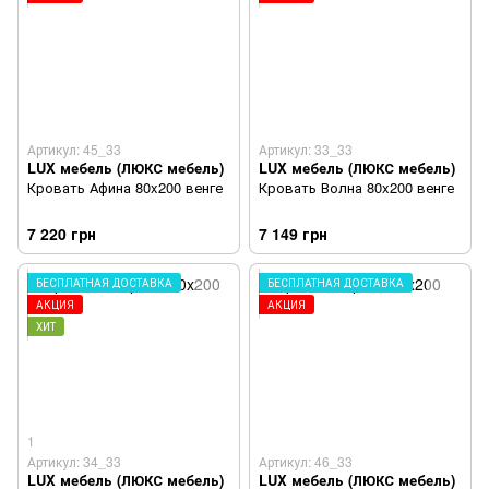
Артикул: 45_33
Артикул: 33_33
LUX мебель (ЛЮКС мебель)
LUX мебель (ЛЮКС мебель)
Кровать Афина 80x200 венге
Кровать Волна 80x200 венге
7 220 грн
7 149 грн
БЕСПЛАТНАЯ ДОСТАВКА
БЕСПЛАТНАЯ ДОСТАВКА
АКЦИЯ
АКЦИЯ
ХИТ
1
Артикул: 34_33
Артикул: 46_33
LUX мебель (ЛЮКС мебель)
LUX мебель (ЛЮКС мебель)