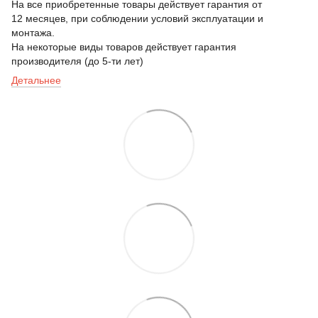
На все приобретенные товары действует гарантия от
12 месяцев, при соблюдении условий эксплуатации и
монтажа.
На некоторые виды товаров действует гарантия
производителя (до 5-ти лет)
Детальнее