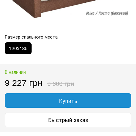
Размер спального места
120x185
В наличии
9 227 грн
9 600 грн
Купить
Быстрый заказ