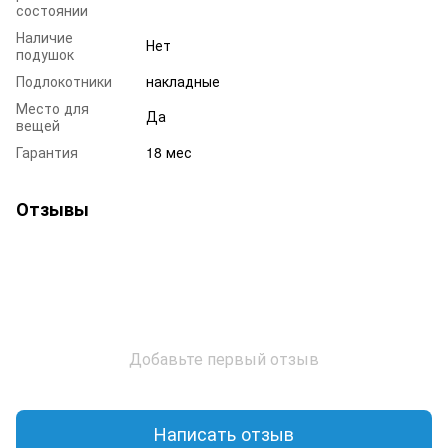
состоянии
Наличие
Нет
подушок
Подлокотники
накладные
Место для
Да
вещей
Гарантия
18 мес
Отзывы
Добавьте первый отзыв
Написать отзыв