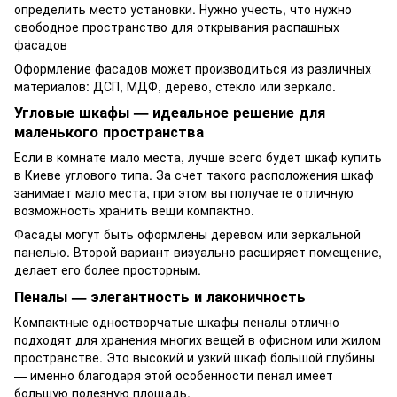
определить место установки. Нужно учесть, что нужно
свободное пространство для открывания распашных
фасадов
Оформление фасадов может производиться из различных
материалов: ДСП, МДФ, дерево, стекло или зеркало.
Угловые шкафы — идеальное решение для
маленького пространства
Если в комнате мало места, лучше всего будет шкаф купить
в Киеве углового типа. За счет такого расположения шкаф
занимает мало места, при этом вы получаете отличную
возможность хранить вещи компактно.
Фасады могут быть оформлены деревом или зеркальной
панелью. Второй вариант визуально расширяет помещение,
делает его более просторным.
Пеналы — элегантность и лаконичность
Компактные одностворчатые шкафы пеналы отлично
подходят для хранения многих вещей в офисном или жилом
пространстве. Это высокий и узкий шкаф большой глубины
— именно благодаря этой особенности пенал имеет
большую полезную площадь.