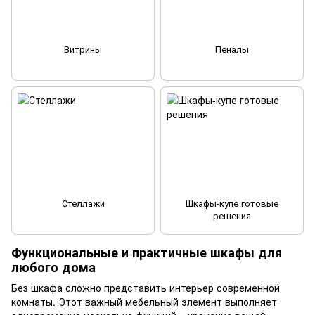
Витрины
Пеналы
Стеллажи
Шкафы-купе готовые
решения
Функциональные и практичные шкафы для
любого дома
Без шкафа сложно представить интерьер современной
комнаты. Этот важный мебельный элемент выполняет