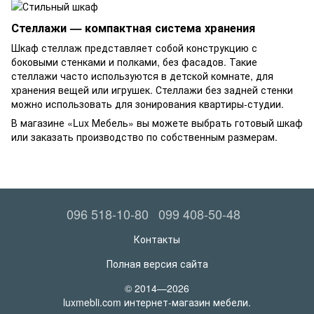
Стеллажи — компактная система хранения
Шкаф стеллаж представляет собой конструкцию с
боковыми стенками и полками, без фасадов. Такие
стеллажи часто используются в детской комнате, для
хранения вещей или игрушек. Стеллажи без задней стенки
можно использовать для зонирования квартиры-студии.
В магазине «Lux Мебель» вы можете выбрать готовый шкаф
или заказать производство по собственным размерам.
096 518-10-80
099 408-50-48
Контакты
Полная версия сайта
© 2014—2026
luxmebli.com интернет-магазин мебели.