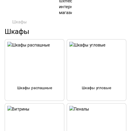
Шкафы
Шкафы
Шкафы распашные
Шкафы угловые