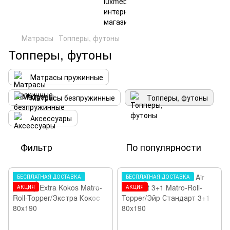
Матрасы
Топперы, футоны
Топперы, футоны
Матрасы пружинные
Матрасы безпружинные
Топперы, футоны
Аксессуары
Фильтр
По популярности
БЕСПЛАТНАЯ ДОСТАВКА
БЕСПЛАТНАЯ ДОСТАВКА
АКЦИЯ
АКЦИЯ