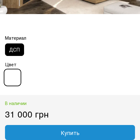
Материал
ДСП
Цвет
В наличии
31 000 грн
Купить