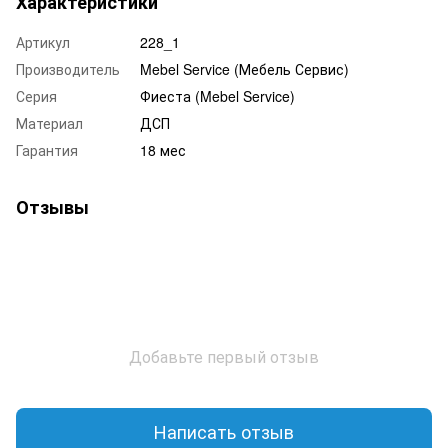
Характеристики
Артикул
228_1
Производитель
Mebel Service (Мебель Сервис)
Серия
Фиеста (Mebel Service)
Материал
ДСП
Гарантия
18 мес
Отзывы
Добавьте первый отзыв
Написать отзыв