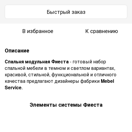
Быстрый заказ
В избранное
К сравнению
Описание
Спальня модульная Фиеста
- готовый набор
спальной мебели в темном и светлом вариантах,
красивой, стильной, функциональной и отличного
качества предлагают дизайнеры фабрики
Mebel
Service
.
Элементы системы Фиеста