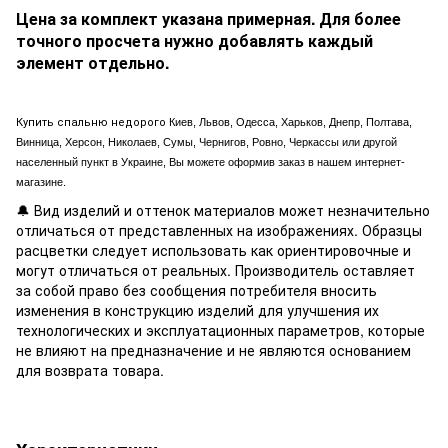
Цена за комплект указана примерная. Для более
точного просчета нужно добавлять каждый
элемент отдельно.
Купить спальню недорого
Киев, Львов, Одесса, Харьков, Днепр, Полтава,
Винница, Херсон, Николаев, Сумы, Чернигов, Ровно, Черкассы или другой
населенный пункт в Украине, Вы можете оформив заказ в нашем интернет-
магазине.
🔔 Вид изделий и оттенок материалов может незначительно
отличаться от представленных на изображениях. Образцы
расцветки следует использовать как ориентировочные и
могут отличаться от реальных. Производитель оставляет
за собой право без сообщения потребителя вносить
изменения в конструкцию изделий для улучшения их
технологических и эксплуатационных параметров, которые
не влияют на предназначение и не являются основанием
для возврата товара.