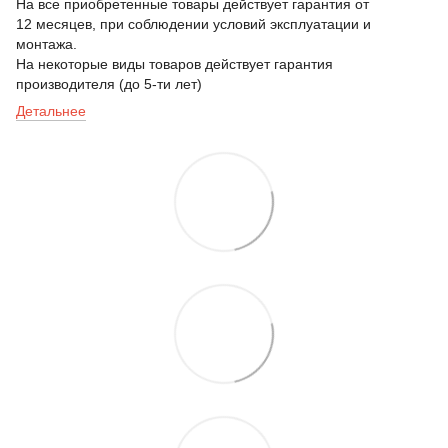
На все приобретенные товары действует гарантия от
12 месяцев, при соблюдении условий эксплуатации и
монтажа.
На некоторые виды товаров действует гарантия
производителя (до 5-ти лет)
Детальнее