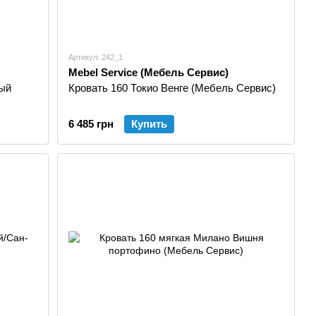
Артикул: 242_1
Mebel Service (Мебель Сервис)
ый
Кровать 160 Токио Венге (Мебель Сервис)
6 485 грн
Купить