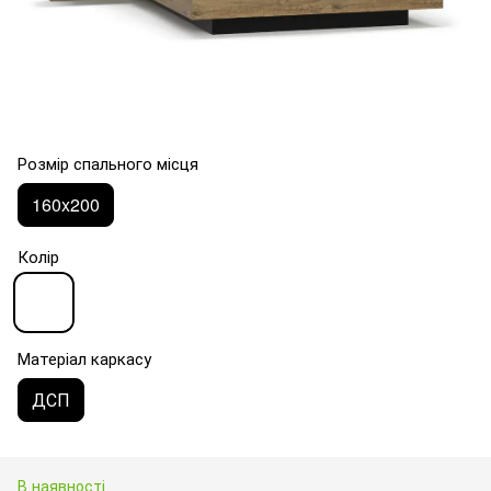
Розмір спального місця
160x200
Колір
Матеріал каркасу
ДСП
В наявності