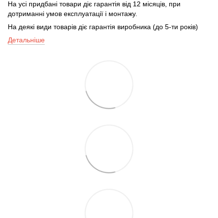
На усі придбані товари діє гарантія від 12 місяців, при
дотриманні умов експлуатації і монтажу.
На деякі види товарів діє гарантія виробника (до 5-ти років)
Детальніше