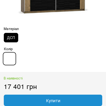
Матеріал
ДСП
Колір
В наявності
17 401 грн
Купити