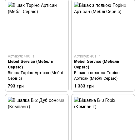
Артикул: 400_1
Артикул: 401_1
Mebel Service (Мебель
Mebel Service (Мебель
Сервіс)
Сервіс)
Вішак Торіно Артісан (Меблі
Вішак з полкою Торіно
Сервіс)
Артісан (Меблі Сервіс)
793 грн
1 333 грн