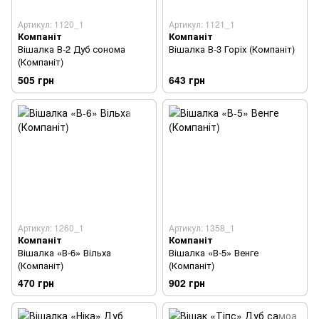
Артикул: 1120_1
Артикул: 1121_1
Компаніт
Компаніт
Вішалка В-2 Дуб сонома
Вішалка В-3 Горіх (Компаніт)
(Компаніт)
505 грн
643 грн
Артикул: 1260_1
Артикул: 1358_1
Компаніт
Компаніт
Вішалка «В-6» Вільха
Вішалка «В-5» Венге
(Компаніт)
(Компаніт)
470 грн
902 грн