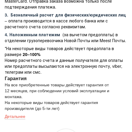
MasterCard. Отправка заказа возможна только после
подтверждения платежа.
3.
Безналичный расчет
для физических/юридических лиц
– оплата производится в кассе любого банка или с
расчетного счета согласно реквизитам.
4. Наложенным платежем
(за вычетом предоплаты) в
отделении грузоперевозчика Новой Почты или Meest Почты.
*На некоторые виды товаров действует предоплата в
размере
20–100%
Номер расчетного счета и данные получателя для оплаты
или предоплаты высылаются на электронную почту, viber,
телеграм или смс.
Гарантия
На все приобретенные товары действует гарантия от
12 месяцев, при соблюдении условий эксплуатации и
монтажа.
На некоторые виды товаров действует гарантия
производителя (до 5-ти лет)
Детальнее