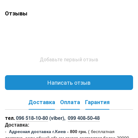
Отзывы
Добавьте первый отзыв
Написать отзыв
Доставка
Оплата
Гарантия
тел.
096 518-10-80
(viber),
099 408-50-48
Доставка:
-
Адресная доставка г.Киев
- 800 грн.
(
бесплатная
доставка, если общий объем заказа составляет более 20000