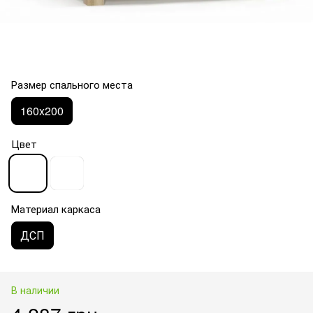
Размер спального места
160x200
Цвет
Материал каркаса
ДСП
В наличии