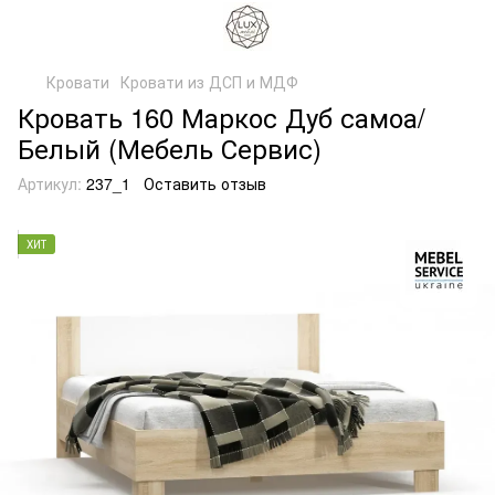
Кровати
Кровати из ДСП и МДФ
Кровать 160 Маркос Дуб самоа/
Белый (Мебель Сервис)
Артикул:
237_1
Оставить отзыв
ХИТ