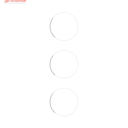
Детальніше