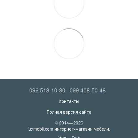
096 518-10-80
099 408-50-48
Контакты
Полная версия сайта
© 2014—2026
luxmebli.com интернет-магазин мебели.