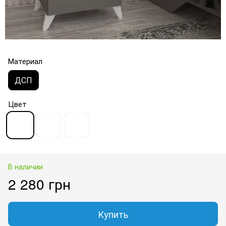
Материал
ДСП
Цвет
В наличии
2 280 грн
Купить