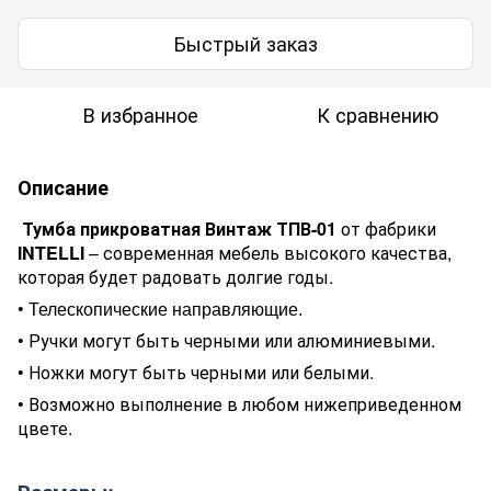
Быстрый заказ
В избранное
К сравнению
Описание
Тумба прикроватная Винтаж ТПВ-01
от фабрики
INTELLI
– современная мебель высокого качества,
которая будет радовать долгие годы.
•
Телескопические направляющие.
•
Ручки могут быть черными или алюминиевыми.
•
Ножки могут быть черными или белыми.
•
Возможно выполнение в любом нижеприведенном
цвете.