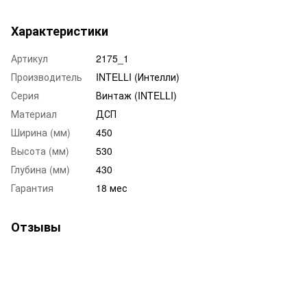
Характеристики
Артикул
2175_1
Производитель
INTELLI (Интелли)
Серия
Винтаж (INTELLI)
Материал
ДСП
Ширина (мм)
450
Высота (мм)
530
Глубина (мм)
430
Гарантия
18 мес
Отзывы