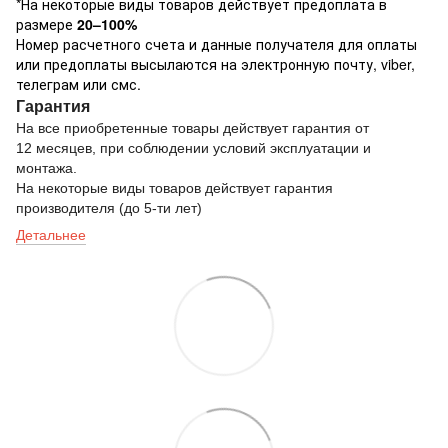
*На некоторые виды товаров действует предоплата в
размере
20–100%
Номер расчетного счета и данные получателя для оплаты
или предоплаты высылаются на электронную почту, viber,
телеграм или смс.
Гарантия
На все приобретенные товары действует гарантия от
12 месяцев, при соблюдении условий эксплуатации и
монтажа.
На некоторые виды товаров действует гарантия
производителя (до 5-ти лет)
Детальнее