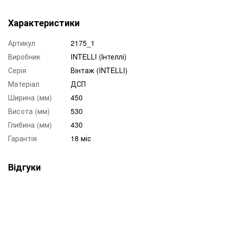
Характеристики
Артикул
2175_1
Виробник
INTELLI (Інтеллі)
Серія
Вінтаж (INTELLI)
Матеріал
ДСП
Ширина (мм)
450
Висота (мм)
530
Глибина (мм)
430
Гарантія
18 міс
Відгуки