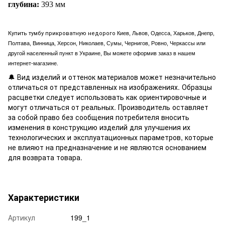
глубина:
393
мм
Купить тумбу прикроватную недорого
Киев, Львов, Одесса, Харьков, Днепр,
Полтава, Винница, Херсон, Николаев, Сумы, Чернигов, Ровно, Черкассы или
другой населенный пункт в Украине, Вы можете оформив заказ в нашем
интернет-магазине.
🔔 Вид изделий и оттенок материалов может незначительно
отличаться от представленных на изображениях. Образцы
расцветки следует использовать как ориентировочные и
могут отличаться от реальных. Производитель оставляет
за собой право без сообщения потребителя вносить
изменения в конструкцию изделий для улучшения их
технологических и эксплуатационных параметров, которые
не влияют на предназначение и не являются основанием
для возврата товара.
Характеристики
Артикул
199_1