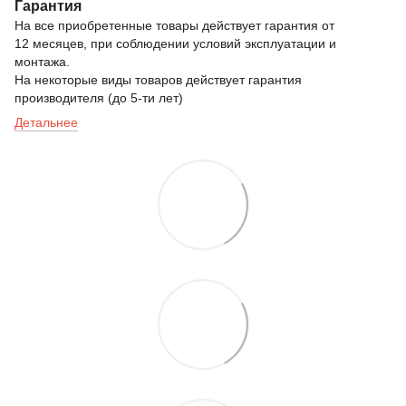
Гарантия
На все приобретенные товары действует гарантия от
12 месяцев, при соблюдении условий эксплуатации и
монтажа.
На некоторые виды товаров действует гарантия
производителя (до 5-ти лет)
Детальнее