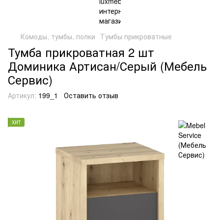
Комоды, тумбы, полки
Тумбы прикроватные
Тумба прикроватная 2 шт
Доминика Артисан/Серый (Мебель
Сервис)
Артикул:
199_1
Оставить отзыв
ХИТ