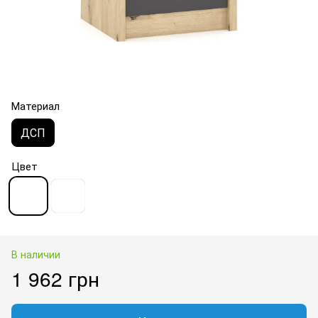
Материал
ДСП
Цвет
В наличии
1 962 грн