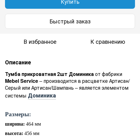
Купить
Быстрый заказ
В избранное
К сравнению
Описание
Тумба прикроватная 2шт Доминика
от фабрики
Mebel Service
– производится в расцветке Артисан/
Серый или Артисан/Шампань – является элементом
Доминика
системы
Размеры:
ширина:
464
мм
высота:
456
мм