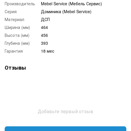
Производитель
Mebel Service (Мебель Сервис)
Серия
Доминика (Mebel Service)
Материал
ДСП
Ширина (мм)
464
Высота (мм)
456
Глубина (мм)
393
Гарантия
18 мес
Отзывы
Добавьте первый отзыв