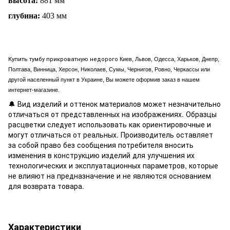
высота:
881 мм
глубина:
403 мм
Купить тумбу прикроватную недорого
Киев, Львов, Одесса, Харьков, Днепр,
Полтава, Винница, Херсон, Николаев, Сумы, Чернигов, Ровно, Черкассы или
другой населенный пункт в Украине, Вы можете оформив заказ в нашем
интернет-магазине.
🔔 Вид изделий и оттенок материалов может незначительно
отличаться от представленных на изображениях. Образцы
расцветки следует использовать как ориентировочные и
могут отличаться от реальных. Производитель оставляет
за собой право без сообщения потребителя вносить
изменения в конструкцию изделий для улучшения их
технологических и эксплуатационных параметров, которые
не влияют на предназначение и не являются основанием
для возврата товара.
Характеристики