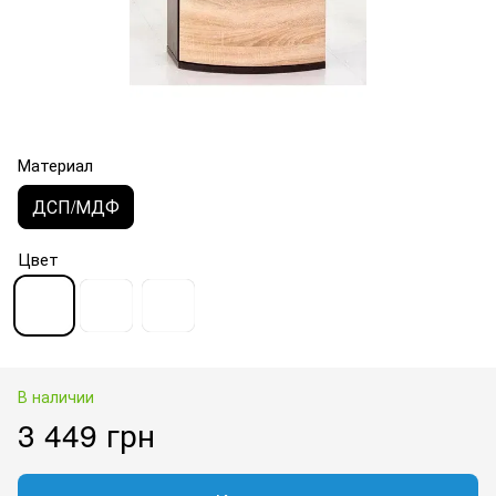
Материал
ДСП/МДФ
Цвет
В наличии
3 449 грн