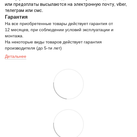
или предоплаты высылаются на электронную почту, viber,
телеграм или смс.
Гарантия
На все приобретенные товары действует гарантия от
12 месяцев, при соблюдении условий эксплуатации и
монтажа.
На некоторые виды товаров действует гарантия
производителя (до 5-ти лет)
Детальнее