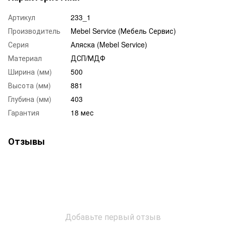
Артикул
233_1
Производитель
Mebel Service (Мебель Сервис)
Серия
Аляска (Mebel Service)
Материал
ДСП/МДФ
Ширина (мм)
500
Высота (мм)
881
Глубина (мм)
403
Гарантия
18 мес
Отзывы
Добавьте первый отзыв