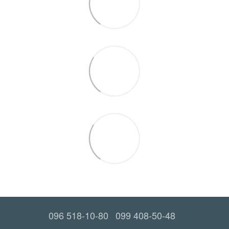
096 518-10-80
099 408-50-48