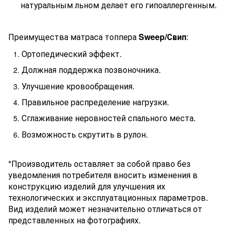
натуральным льном делает его гипоаллергенным.
Преимущества матраса
топпера
Sweep
/Свип
:
Ортопедический эффект.
Должная поддержка позвоночника.
Улучшение кровообращения.
Правильное распределение нагрузки.
Сглаживание неровностей спального места.
Возможность скрутить в рулон.
*Производитель оставляет за собой право без
уведомления потребителя вносить изменения в
конструкцию изделий для улучшения их
технологических и эксплуатационных параметров.
Вид изделий может незначительно отличаться от
представленных на фотографиях.