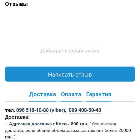
Отзывы
Добавьте первый отзыв
Написать отзыв
Доставка
Оплата
Гарантия
тел.
096 518-10-80
(viber),
099 408-50-48
Доставка:
-
Адресная доставка г.Киев
- 800 грн.
(
бесплатная
доставка, если общий объем заказа составляет более 20000
грн. )