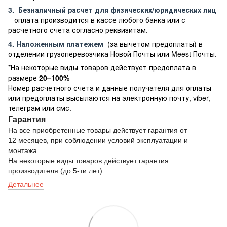
3.
Безналичный расчет
для физических/юридических лиц
– оплата производится в кассе любого банка или с
расчетного счета согласно реквизитам.
4. Наложенным платежем
(за вычетом предоплаты) в
отделении грузоперевозчика Новой Почты или Meest Почты.
*На некоторые виды товаров действует предоплата в
размере
20–100%
Номер расчетного счета и данные получателя для оплаты
или предоплаты высылаются на электронную почту, viber,
телеграм или смс.
Гарантия
На все приобретенные товары действует гарантия от
12 месяцев, при соблюдении условий эксплуатации и
монтажа.
На некоторые виды товаров действует гарантия
производителя (до 5-ти лет)
Детальнее