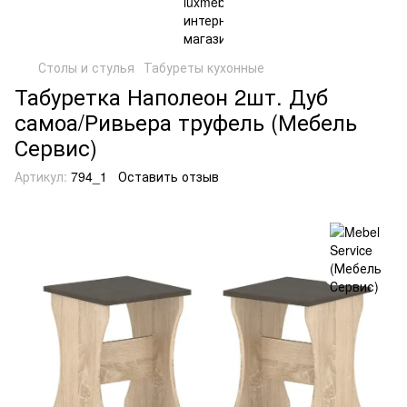
Столы и стулья
Табуреты кухонные
Табуретка Наполеон 2шт. Дуб
самоа/Ривьера труфель (Мебель
Сервис)
Артикул:
794_1
Оставить отзыв