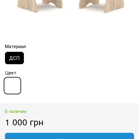
Материал
ДСП
Цвет
В наличии
1 000 грн