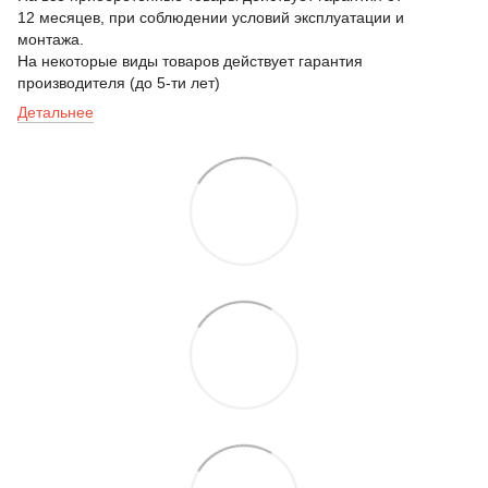
12 месяцев, при соблюдении условий эксплуатации и
монтажа.
На некоторые виды товаров действует гарантия
производителя (до 5-ти лет)
Детальнее