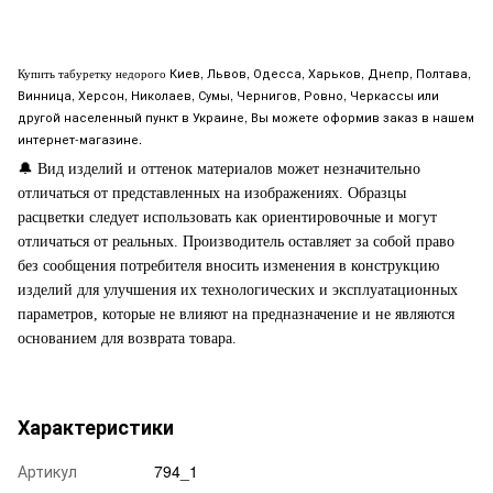
Киев, Львов, Одесса, Харьков, Днепр, Полтава,
Купить табуретку недорого
Винница, Херсон, Николаев, Сумы, Чернигов, Ровно, Черкассы или
другой населенный пункт в Украине, Вы можете оформив заказ в нашем
интернет-магазине.
🔔
Вид изделий и оттенок материалов может незначительно
отличаться от представленных на изображениях. Образцы
расцветки следует использовать как ориентировочные и могут
отличаться от реальных. Производитель оставляет за собой право
без сообщения потребителя вносить изменения в конструкцию
изделий для улучшения их технологических и эксплуатационных
параметров, которые не влияют на предназначение и не являются
основанием для возврата товара.
Характеристики
Артикул
794_1