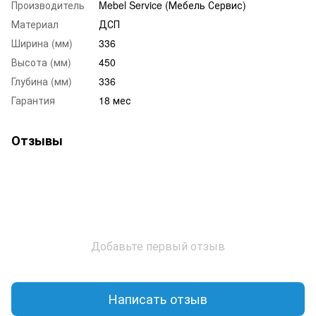
Производитель
Mebel Service (Мебель Сервис)
Материал
ДСП
Ширина (мм)
336
Высота (мм)
450
Глубина (мм)
336
Гарантия
18 мес
Отзывы
Добавьте первый отзыв
Написать отзыв