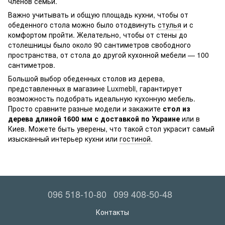
членов семьи.
Важно учитывать и общую площадь кухни, чтобы от
обеденного стола можно было отодвинуть
стулья
и с
комфортом пройти. Желательно, чтобы от стены до
столешницы было около 90 сантиметров свободного
пространства, от стола до другой кухонной мебели — 100
сантиметров.
Большой выбор обеденных столов из дерева,
представленных в магазине Luxmebli, гарантирует
возможность подобрать идеальную кухонную мебель.
Просто сравните разные модели и закажите
стол из
дерева длиной 1600 мм с доставкой по Украине
или в
Киев. Можете быть уверены, что такой стол украсит самый
изысканный интерьер кухни или
гостиной
.
096 518-10-80
099 408-50-48
Контакты