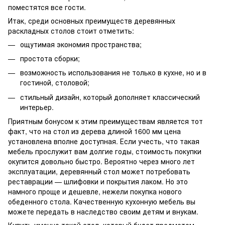
поместятся все гости.
Итак, среди основных преимуществ деревянных
раскладных столов стоит отметить:
ощутимая экономия пространства;
простота сборки;
возможность использования не только в кухне, но и в
гостиной, столовой;
стильный дизайн, который дополняет классический
интерьер.
Приятным бонусом к этим преимуществам является тот
факт, что на стол из дерева длиной 1600 мм цена
установлена вполне доступная. Если учесть, что такая
мебель прослужит вам долгие годы, стоимость покупки
окупится довольно быстро. Вероятно через много лет
эксплуатации, деревянный стол может потребовать
реставрации — шлифовки и покрытия лаком. Но это
намного проще и дешевле, нежели покупка нового
обеденного стола. Качественную кухонную мебель вы
можете передать в наследство своим детям и внукам.