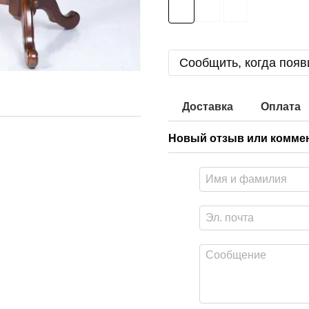
Сообщить, когда появ
Доставка
Оплата
Новый отзыв или комме