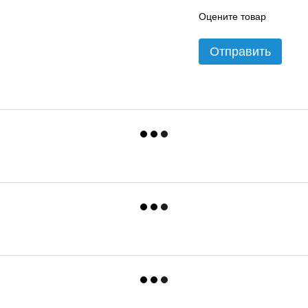
Оцените товар
Отправить