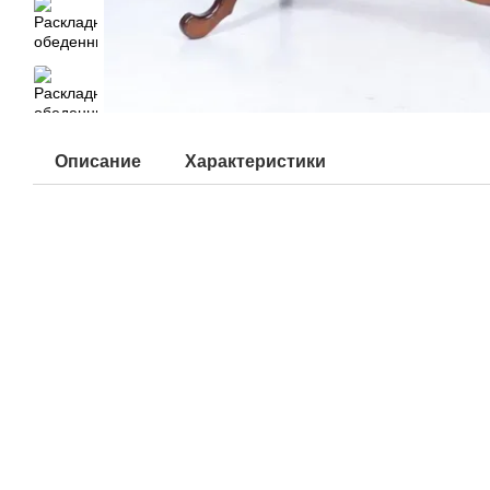
Описание
Характеристики