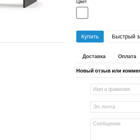
Цвет
Купить
Быстрый з
Доставка
Оплата
Новый отзыв или комме