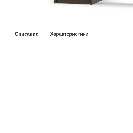
Описание
Характеристики