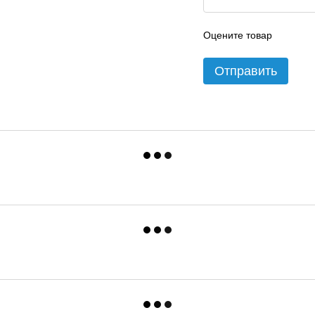
Оцените товар
Отправить