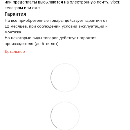
или предоплаты высылаются на электронную почту, viber,
телеграм или смс.
Гарантия
На все приобретенные товары действует гарантия от
12 месяцев, при соблюдении условий эксплуатации и
монтажа.
На некоторые виды товаров действует гарантия
производителя (до 5-ти лет)
Детальнее