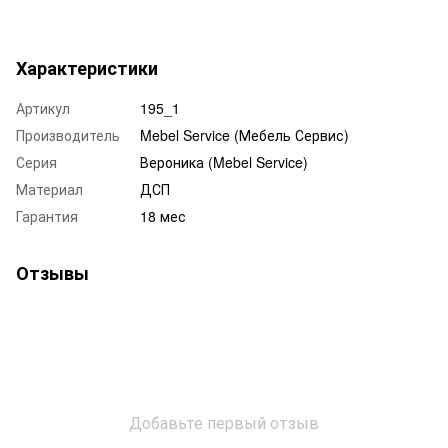
Характеристики
Артикул
195_1
Производитель
Mebel Service (Мебель Сервис)
Серия
Вероника (Mebel Service)
Материал
ДСП
Гарантия
18 мес
Отзывы
Добавьте первый отзыв