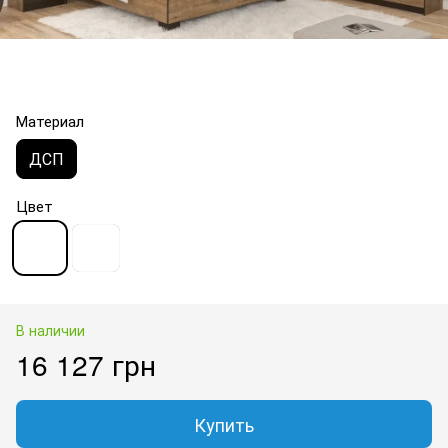
Материал
ДСП
Цвет
В наличии
16 127 грн
Купить