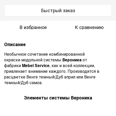
Быстрый заказ
В избранное
К сравнению
Описание
Необычное сочетание комбинированной
окраски модульной системы
Вероника
от
фабрики
Mebel Service
, как и всей коллекции,
привлекает внимание каждого. Производится в
расцветке Венге темный/Дуб април или Венге
темный/Дуб самоа.
Элементы системы
Вероника