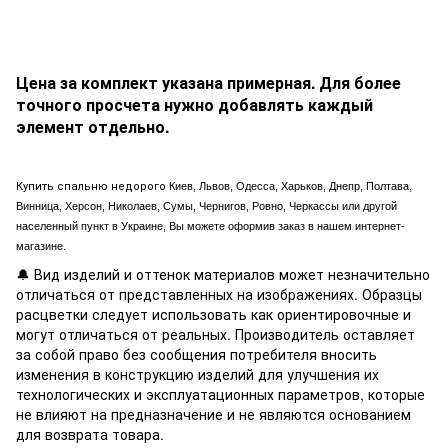
Цена за комплект указана примерная. Для более
точного просчета нужно добавлять каждый
элемент отдельно.
Купить спальню недорого
Киев, Львов, Одесса, Харьков, Днепр, Полтава,
Винница, Херсон, Николаев, Сумы, Чернигов, Ровно, Черкассы или другой
населенный пункт в Украине, Вы можете оформив заказ в нашем интернет-
магазине.
🔔 Вид изделий и оттенок материалов может незначительно
отличаться от представленных на изображениях. Образцы
расцветки следует использовать как ориентировочные и
могут отличаться от реальных. Производитель оставляет
за собой право без сообщения потребителя вносить
изменения в конструкцию изделий для улучшения их
технологических и эксплуатационных параметров, которые
не влияют на предназначение и не являются основанием
для возврата товара.