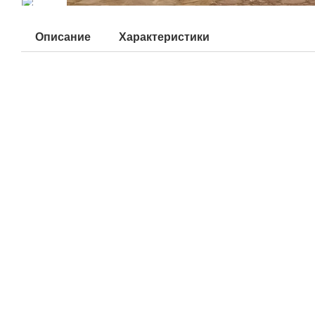
Описание
Характеристики