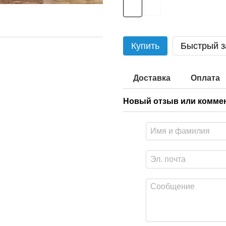
Купить
Быстрый з
Доставка
Оплата
Новый отзыв или комме