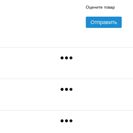
Оцените товар
Отправить