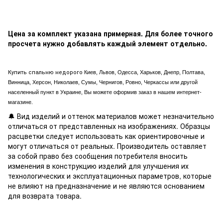
Цена за комплект указана примерная. Для более точного
просчета нужно добавлять каждый элемент отдельно.
Купить спальню недорого
Киев, Львов, Одесса, Харьков, Днепр, Полтава,
Винница, Херсон, Николаев, Сумы, Чернигов, Ровно, Черкассы или другой
населенный пункт в Украине, Вы можете оформив заказ в нашем интернет-
магазине.
🔔 Вид изделий и оттенок материалов может незначительно
отличаться от представленных на изображениях. Образцы
расцветки следует использовать как ориентировочные и
могут отличаться от реальных. Производитель оставляет
за собой право без сообщения потребителя вносить
изменения в конструкцию изделий для улучшения их
технологических и эксплуатационных параметров, которые
не влияют на предназначение и не являются основанием
для возврата товара.