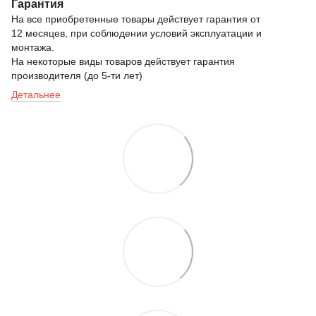
Гарантия
На все приобретенные товары действует гарантия от
12 месяцев, при соблюдении условий эксплуатации и
монтажа.
На некоторые виды товаров действует гарантия
производителя (до 5-ти лет)
Детальнее