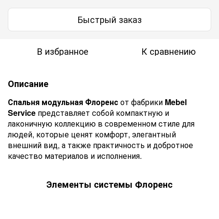
Быстрый заказ
В избранное
К сравнению
Описание
Спальня модульная Флоренс
от фабрики
Mebel
Service
представляет собой компактную и
лаконичную коллекцию в современном стиле для
людей, которые ценят комфорт, элегантный
внешний вид, а также практичность и добротное
качество материалов и исполнения.
Элементы системы Флоренс