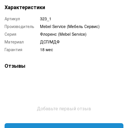
Характеристики
Артикул
323_1
Производитель
Mebel Service (Мебель Сервис)
Серия
Флоренс (Mebel Service)
Материал
ДСП/МДФ
Гарантия
18 мес
Отзывы
Добавьте первый отзыв