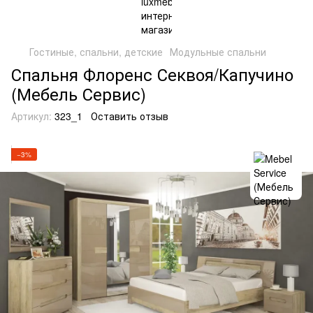
Гостиные, спальни, детские
Модульные спальни
Спальня Флоренс Секвоя/Капучино
(Мебель Сервис)
Артикул:
323_1
Оставить отзыв
−3%