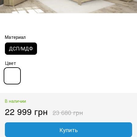
Материал
ДСП/МДФ
Цвет
В наличии
22 999 грн
23 680 грн
Купить