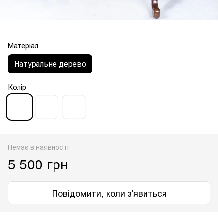
Матеріал
Натуральне дерево
Колір
Немає в наявності
5 500 грн
Повідомити, коли з'явиться