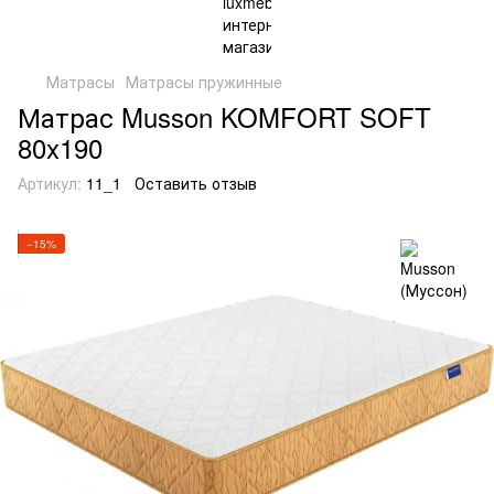
Матрасы
Матрасы пружинные
Матрас Musson KOMFORT SOFT
80x190
Артикул:
11_1
Оставить отзыв
−15%