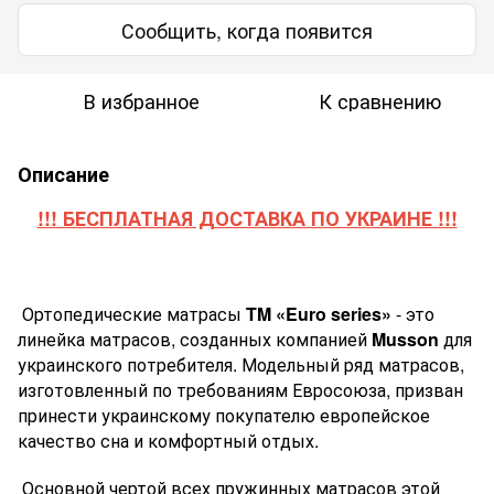
Сообщить, когда появится
В избранное
К сравнению
Описание
!!! БЕСПЛАТНАЯ ДОСТАВКА ПО УКРАИНЕ !!!
Ортопедические матрасы
TM
«
Euro
series
»
- это
линейка матрасов, созданных компанией
Musson
для
украинского потребителя. Модельный ряд матрасов,
изготовленный по требованиям Евросоюза, призван
принести украинскому покупателю европейское
качество сна и комфортный отдых.
Основной чертой всех пружинных матрасов этой