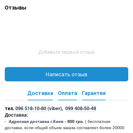
Отзывы
Добавьте первый отзыв
Написать отзыв
Доставка
Оплата
Гарантия
тел.
096 518-10-80
(viber),
099 408-50-48
Доставка:
-
Адресная доставка г.Киев
- 800 грн.
(
бесплатная
доставка, если общий объем заказа составляет более 20000