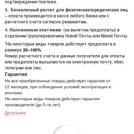
подтверждения платежа.
3.
Безналичный расчет
для физических/юридических лиц
– оплата производится в кассе любого банка или с
расчетного счета согласно реквизитам.
4. Наложенным платежем
(за вычетом предоплаты) в
отделении грузоперевозчика Новой Почты или Meest Почты.
*На некоторые виды товаров действует предоплата в
размере
20–100%
Номер расчетного счета и данные получателя для оплаты
или предоплаты высылаются на электронную почту, viber,
телеграм или смс.
Гарантия
На все приобретенные товары действует гарантия от
12 месяцев, при соблюдении условий эксплуатации и
монтажа.
На некоторые виды товаров действует гарантия
производителя (до 5-ти лет)
Детальнее