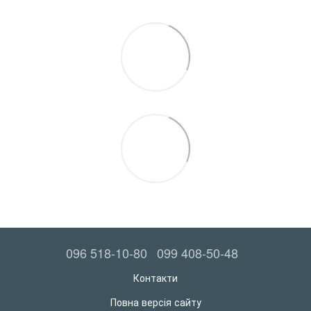
096 518-10-80
099 408-50-48
Контакти
Повна версія сайту