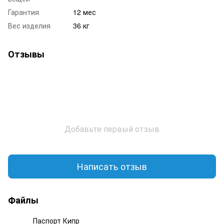
Гарантия
12 мес
Вес изделия
36 кг
Отзывы
Добавьте первый отзыв
Написать отзыв
Файлы
Паспорт Кипр