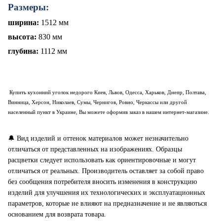
Размеры:
ширина:
1512 мм
высота:
830 мм
глубина:
1112 мм
Купить
кухонний уголок
недорого Киев, Львов, Одесса, Харьков, Днепр, Полтава,
Винница, Херсон, Николаев, Сумы, Чернигов, Ровно, Черкассы или другой
населенный пункт в Украине, Вы можете оформив заказ в нашем интернет-магазине.
🔔
Вид изделий и оттенок материалов может незначительно
отличаться от представленных на изображениях. Образцы
расцветки следует использовать как ориентировочные и могут
отличаться от реальных. Производитель оставляет за собой право
без сообщения потребителя вносить изменения в конструкцию
изделий для улучшения их технологических и эксплуатационных
параметров, которые не влияют на предназначение и не являються
основанием для возврата товара.