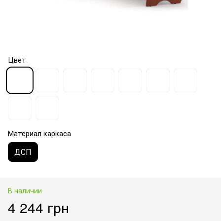
Цвет
Материал каркаса
ДСП
В наличии
4 244 грн