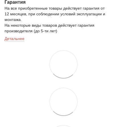
Гарантия
На все приобретенные товары действует гарантия от
12 месяцев, при соблюдении условий эксплуатации и
монтажа.
На некоторые виды товаров действует гарантия
производителя (до 5-ти лет)
Детальнее