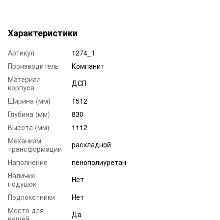
Характеристики
Артикул
1274_1
Производитель
Компанит
Материал
ДСП
корпуса
Ширина (мм)
1512
Глубина (мм)
830
Высота (мм)
1112
Механизм
раскладной
трансформации
Наполнение
пенополиуретан
Наличие
Нет
подушок
Подлокотники
Нет
Место для
Да
вещей