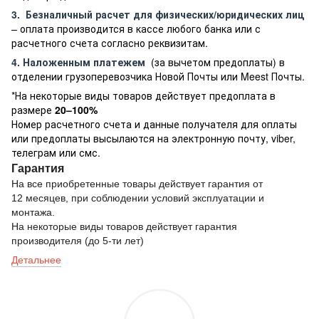
3.
Безналичный расчет
для физических/юридических лиц
– оплата производится в кассе любого банка или с
расчетного счета согласно реквизитам.
4. Наложенным платежем
(за вычетом предоплаты) в
отделении грузоперевозчика Новой Почты или Meest Почты.
*На некоторые виды товаров действует предоплата в
размере
20–100%
Номер расчетного счета и данные получателя для оплаты
или предоплаты высылаются на электронную почту, viber,
телеграм или смс.
Гарантия
На все приобретенные товары действует гарантия от
12 месяцев, при соблюдении условий эксплуатации и
монтажа.
На некоторые виды товаров действует гарантия
производителя (до 5-ти лет)
Детальнее