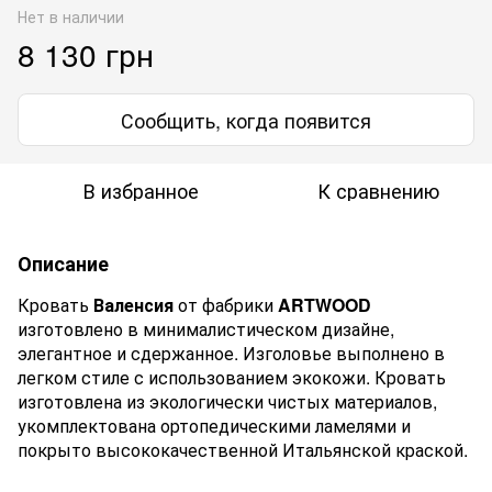
Нет в наличии
8 130 грн
Сообщить, когда появится
В избранное
К сравнению
Описание
Кровать
Валенсия
от фабрики
ARTWOOD
изготовлено в минималистическом дизайне,
элегантное и сдержанное. Изголовье выполнено в
легком стиле с использованием экокожи. Кровать
изготовлена из экологически чистых материалов,
укомплектована ортопедическими ламелями и
покрыто высококачественной Итальянской краской.