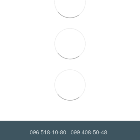
096 518-10-80
099 408-50-48