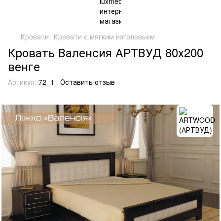
Кровати
Кровати с мягким изголовьем
Кровать Валенсия АРТВУД 80х200
венге
Артикул:
72_1
Оставить отзыв