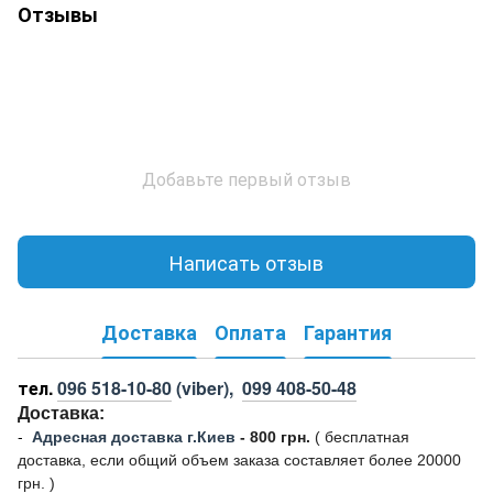
Отзывы
Добавьте первый отзыв
Написать отзыв
Доставка
Оплата
Гарантия
тел.
096 518-10-80
(viber),
099 408-50-48
Доставка:
-
Адресная доставка г.Киев
- 800 грн.
(
бесплатная
доставка, если общий объем заказа составляет более 20000
грн. )