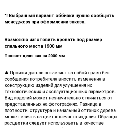
*! Выбранный вариант оббивки нужно сообщить
менеджеру при оформлении заказа.
Возможно изготовить кровать под размер
спального места 1900 мм
Просчет цены как за 2000 мм
Производитель оставляет за собой право без
🔔
сообщения потребителя вносить изменения в
конструкцию изделий для улучшения их
технологических и эксплуатационных параметров.
Вид изделий может незначительно отличаться от
представленных на фотографиях. Разница в
плотности, структура и начальный оттенок дерева
может влиять на цвет конечного изделия. Образцы
расцветки следует использовать в качестве