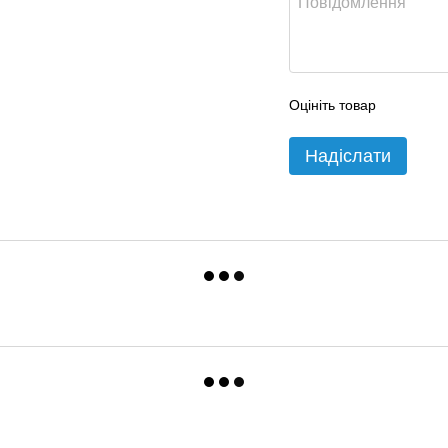
Оцініть товар
Надіслати