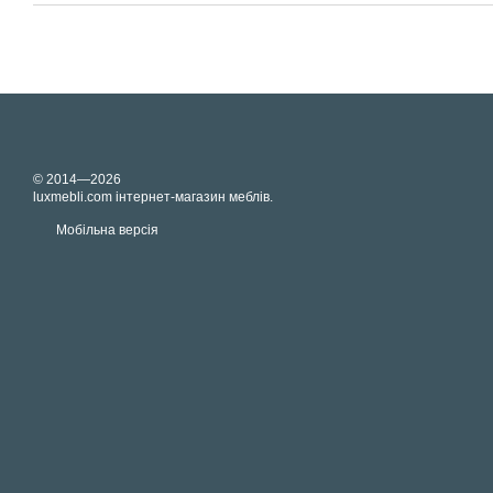
© 2014—2026
luxmebli.com інтернет-магазин меблів.
Мобільна версія