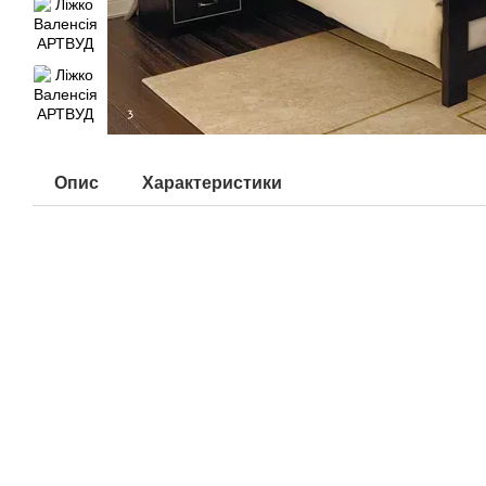
Опис
Характеристики