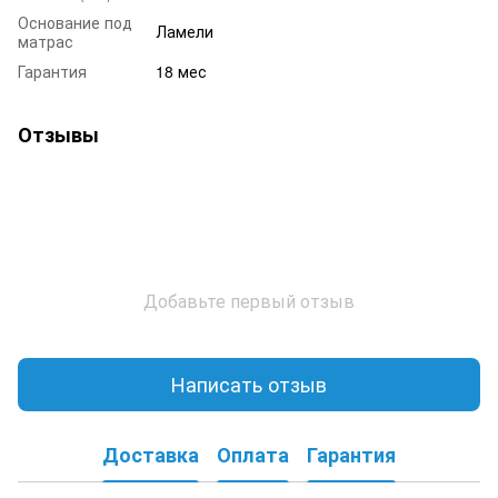
Основание под
Ламели
матрас
Гарантия
18 мес
Отзывы
Добавьте первый отзыв
Написать отзыв
Доставка
Оплата
Гарантия