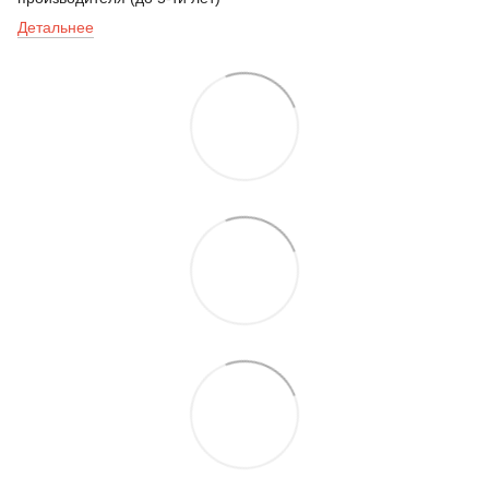
Детальнее