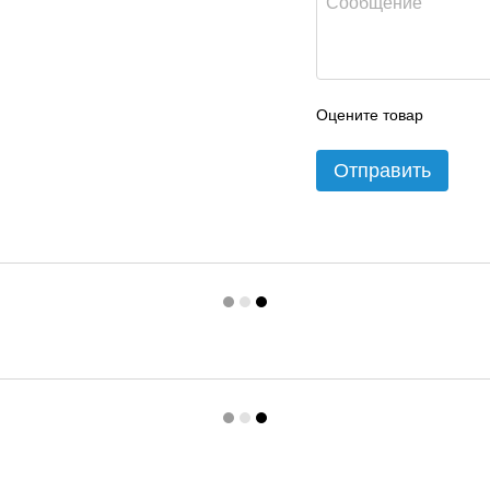
Оцените товар
Отправить