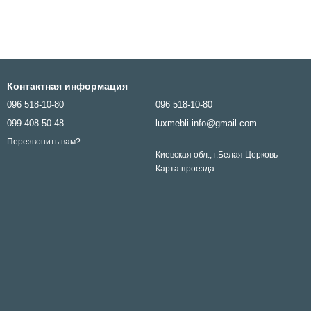
Контактная информация
096 518-10-80
096 518-10-80
099 408-50-48
luxmebli.info@gmail.com
Перезвонить вам?
Киевская обл., г.Белая Церковь
Карта проезда