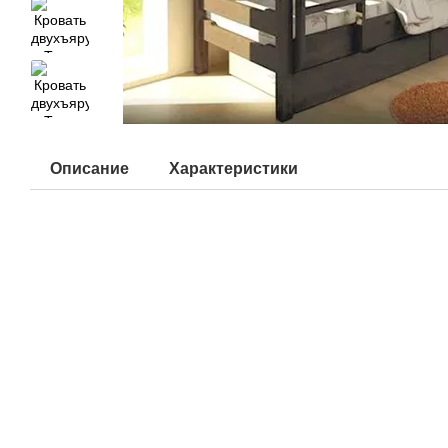
Описание
Характеристики