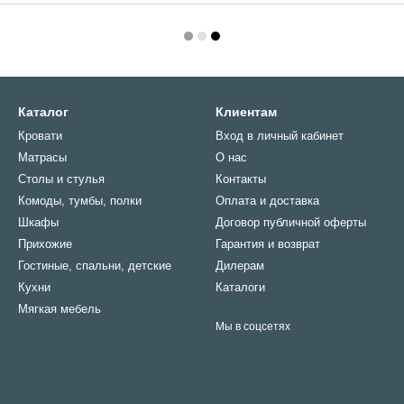
Каталог
Клиентам
Кровати
Вход в личный кабинет
Матрасы
О нас
Столы и стулья
Контакты
Комоды, тумбы, полки
Оплата и доставка
Шкафы
Договор публичной оферты
Прихожие
Гарантия и возврат
Гостиные, спальни, детские
Дилерам
Кухни
Каталоги
Мягкая мебель
Мы в соцсетях