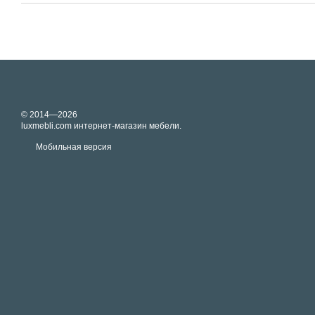
© 2014—2026
luxmebli.com интернет-магазин мебели.
Мобильная версия