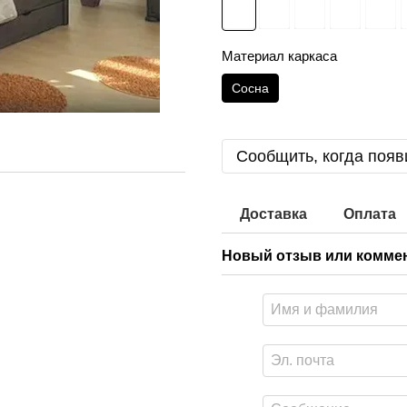
Материал каркаса
Сосна
Сообщить, когда появ
Доставка
Оплата
Новый отзыв или комме