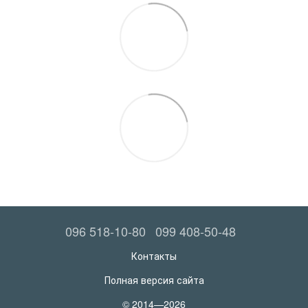
096 518-10-80
099 408-50-48
Контакты
Полная версия сайта
© 2014—2026