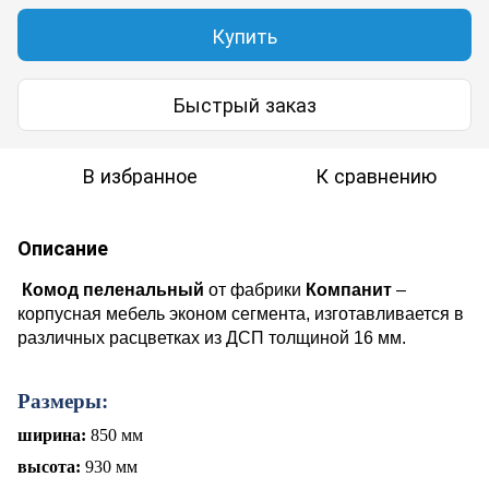
Купить
Быстрый заказ
В избранное
К сравнению
Описание
Комод пеленальный
от фабрики
Компанит
–
корпусная мебель эконом сегмента, изготавливается
в
различных расцветках
из ДСП
толщиной
16 мм.
Размеры:
ширина:
850 мм
высота:
930 мм