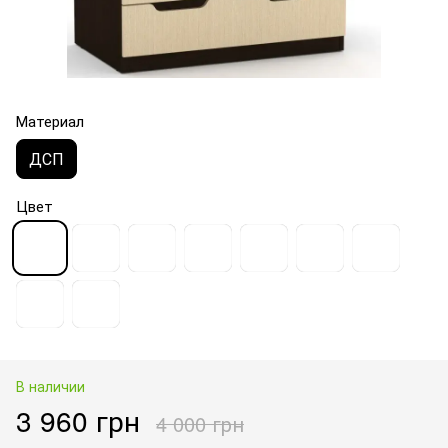
Материал
ДСП
Цвет
В наличии
3 960 грн
4 000 грн