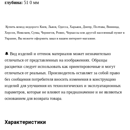
глубина:
51
0
мм
Купить комод недорого Киев, Львов, Одесса, Харьков, Днепр, Полтава, Винница,
Херсон, Николаев, Сумы, Чернигов, Ровно, Черкассы или другой населенный пункт в
Украине, Вы можете оформить заказ в нашем интернет-магазине.
🔔
Вид изделий и оттенок материалов может незначительно
отличаться от представленных на изображениях. Образцы
расцветки следует использовать как ориентировочные и могут
отличаться от реальных. Производитель оставляет за собой право
без сообщения потребителя вносить изменения в конструкцию
изделий для улучшения их технологических и эксплуатационных
параметров, которые не влияют на предназначение и не являються
основанием для возврата товара.
Характеристики