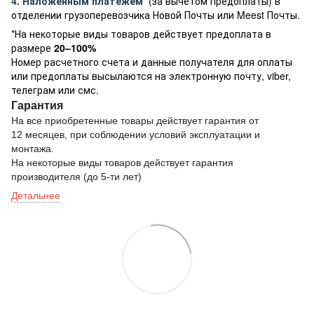
4. Наложенным платежем
(за вычетом предоплаты) в
отделении грузоперевозчика Новой Почты или Meest Почты.
*На некоторые виды товаров действует предоплата в
размере
20–100%
Номер расчетного счета и данные получателя для оплаты
или предоплаты высылаются на электронную почту, viber,
телеграм или смс.
Гарантия
На все приобретенные товары действует гарантия от
12 месяцев, при соблюдении условий эксплуатации и
монтажа.
На некоторые виды товаров действует гарантия
производителя (до 5-ти лет)
Детальнее