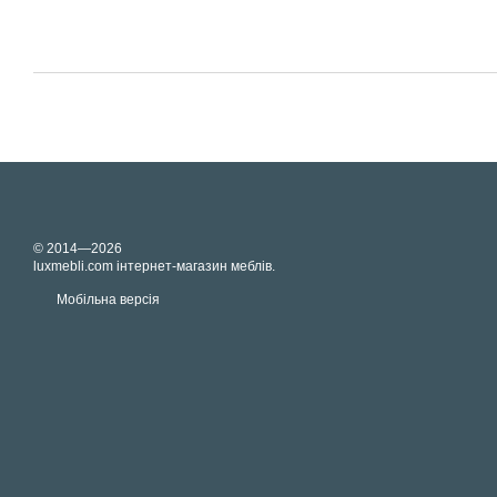
© 2014—2026
luxmebli.com інтернет-магазин меблів.
Мобільна версія