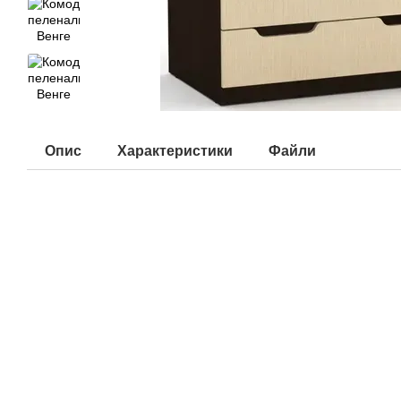
Опис
Характеристики
Файли