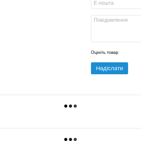
Оцініть товар
Надіслати