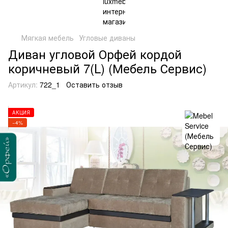
Мягкая мебель
Угловые диваны
Диван угловой Орфей кордой
коричневый 7(L) (Мебель Сервис)
Артикул:
722_1
Оставить отзыв
АКЦИЯ
−4%