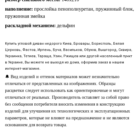
наполнение:
прослойка пенополиуретан, пружинный блок,
пружинная змейка
раскладной механизм:
дельфин
Купить угловой диван недорого Киев, Бровары, Борисполь, Белая
Церковь, Фастов, Ирпень, Буча, Васильков, Обухов, Вышгород, Сквира,
Украинка, Тетиев, Тараща, Узин, Ржищев или другой населенный пункт
в Украине, Вы можете не выходя из дома, оформив заказ в нашем
интернет-магазине.
🔔
Вид изделий и оттенок материалов может незначительно
отличаться от представленных на изображениях. Образцы
расцветки следует использовать как ориентировочные и могут
отличаться от реальных. Производитель оставляет за собой право
без сообщения потребителя вносить изменения в конструкцию
изделий для улучшения их технологических и эксплуатационных
параметров, которые не влияют на предназначение и не являются
основанием для возврата товара.