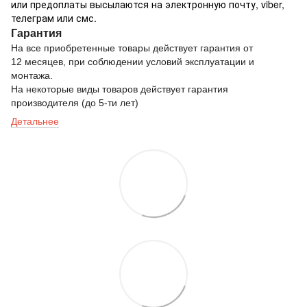
или предоплаты высылаются на электронную почту, viber,
телеграм или смс.
Гарантия
На все приобретенные товары действует гарантия от
12 месяцев, при соблюдении условий эксплуатации и
монтажа.
На некоторые виды товаров действует гарантия
производителя (до 5-ти лет)
Детальнее