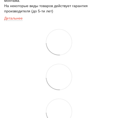
монтажа.
На некоторые виды товаров действует гарантия
производителя (до 5-ти лет)
Детальнее