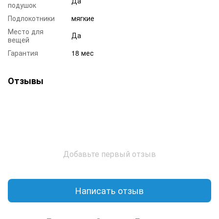
Да
подушок
Подлокотники
мягкие
Место для
Да
вещей
Гарантия
18 мес
Отзывы
Добавьте первый отзыв
Написать отзыв