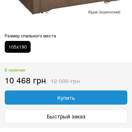
Размер спального места
105х190
В наличии
10 468 грн
12 000 грн
Купить
Быстрый заказ