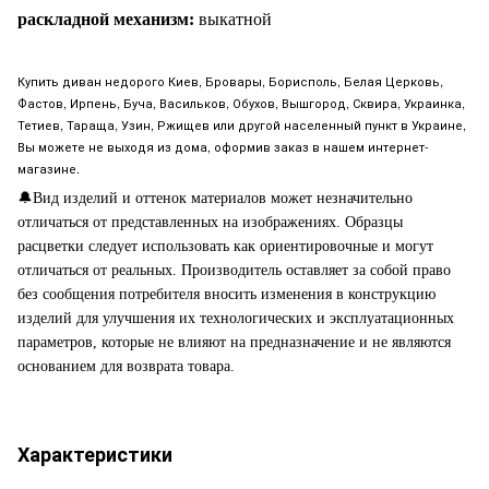
раскладной механизм:
выкатной
Купить диван недорого Киев, Бровары, Борисполь, Белая Церковь,
Фастов, Ирпень, Буча, Васильков, Обухов, Вышгород, Сквира, Украинка,
Тетиев, Тараща, Узин, Ржищев или другой населенный пункт в Украине,
Вы можете не выходя из дома, оформив заказ в нашем интернет-
магазине.
🔔
Вид изделий и оттенок материалов может незначительно
отличаться от представленных на изображениях. Образцы
расцветки следует использовать как ориентировочные и могут
отличаться от реальных. Производитель оставляет за собой право
без сообщения потребителя вносить изменения в конструкцию
изделий для улучшения их технологических и эксплуатационных
параметров, которые не влияют на предназначение и не являются
основанием для возврата товара.
Характеристики