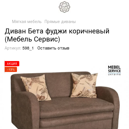
Мягкая мебель
Прямые диваны
Диван Бета фуджи коричневый
(Мебель Сервис)
Артикул:
598_1
Оставить отзыв
АКЦИЯ
−13%