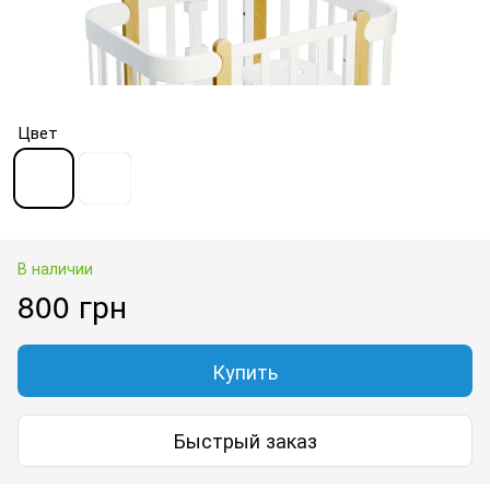
Цвет
В наличии
800 грн
Купить
Быстрый заказ