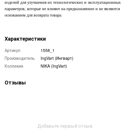
изделий для улучшения их технологических и эксплуатационных
параметров, которые не влияют на предназначение и не являются
основанием для возврата товара.
Характеристики
Артикул
1558_1
Производитель
IngVart (Ингварт)
Коллекия
NIKA (IngVart)
Отзывы
Добавьте первый отзыв