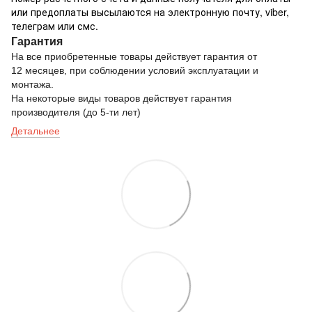
или предоплаты высылаются на электронную почту, viber,
телеграм или смс.
Гарантия
На все приобретенные товары действует гарантия от
12 месяцев, при соблюдении условий эксплуатации и
монтажа.
На некоторые виды товаров действует гарантия
производителя (до 5-ти лет)
Детальнее