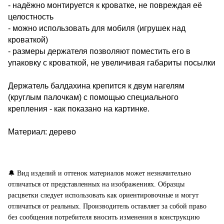
- надёжно монтируется к кроватке, не повреждая её
целостность
- можно использовать для мобиля (игрушек над
кроваткой)
- размеры держателя позволяют поместить его в
упаковку с кроваткой, не увеличивая габариты посылки
Держатель балдахина крепится к двум нагелям
(круглым палочкам) с помощью специального
крепления - как показано на картинке.
Материал: дерево
🔔
Вид изделий и оттенок материалов может незначительно
отличаться от представленных на изображениях. Образцы
расцветки следует использовать как ориентировочные и могут
отличаться от реальных. Производитель оставляет за собой право
без сообщения потребителя вносить изменения в конструкцию