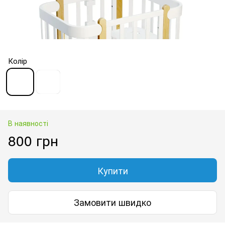
Колір
В наявності
800 грн
Купити
Замовити швидко