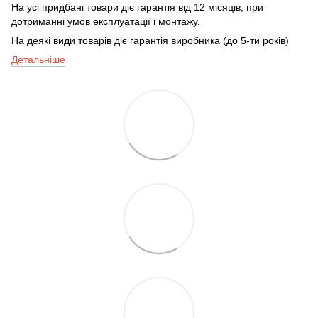
На усі придбані товари діє гарантія від 12 місяців, при
дотриманні умов експлуатації і монтажу.
На деякі види товарів діє гарантія виробника (до 5-ти років)
Детальніше