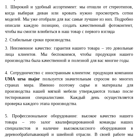
1. Широкий и удобный ассортимент: мы отошли от стереотипов,
когда выбирая диван или кровать нужно просмотреть сотни
моделей. Мы уже отобрали для вас самые лучшие из них. Подробно
описали каждую позицию, создать качественный фотоконтент,
чтобы вы смогли влюбиться в наш товар с первого взгляда
2. Стабильные сроки производства.
3. Неизменное качество: гарантия нашего товара – это довольные
лица клиентов. Мы беспокоимся, чтобы продукция нашего
производства была качественной и полезной для вас многие годы.
4. Сотрудничество с иностранным клиентом: продукция компании
UMA ursa major
пользуется значительным спросом во многих
странах мира. Именно поэтому сырье и материалы для
производства нашей мягкой мебели утверждаются только после
тестирования специалистами. Каждый день осуществляется
проверка каждого этапа производства.
5. Профессиональное оборудование: высокое качество нашего
товара – это залог квалифицированной команды наших
специалистов и наличие высококлассного оборудования в
деревообрабатывающей и швейной отрасли. В своей работе мы