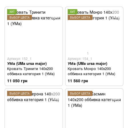
ХИТ
ХИТ
ВЫБОР ЦВЕТА
ВЫБОР ЦВЕТА
1
Артикул: 152_1
Артикул: 154_1
УМа (UMa ursa major)
УМа (UMa ursa major)
Кровать Тринити 140х200
Кровать Монро 140х200
оббивка категория 1 (УМа)
оббивка категория 1 (УМа)
11 050 грн
11 560 грн
ВЫБОР ЦВЕТА
ВЫБОР ЦВЕТА