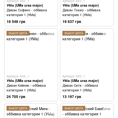
Артикул: 942_1
Артикул: 943_1
УМа (UMa ursa major)
УМа (UMa ursa major)
Диван Софино - оббивка
Диван Токио - оббивка
категория 1 (УМа)
категория 1 (УМа)
16 548 грн
19 637 грн
ВЫБОР ЦВЕТА
ВЫБОР ЦВЕТА
Артикул: 944_1
Артикул: 945_1
УМа (UMa ursa major)
УМа (UMa ursa major)
Диван Кейнен - оббивка
Диван Сити - оббивка
категория 1 (УМа)
категория 1 (УМа)
24 705 грн
13 197 грн
ВЫБОР ЦВЕТА
ВЫБОР ЦВЕТА