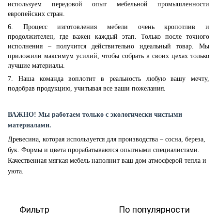
используем передовой опыт мебельной промышленности
европейских стран.
6. Процесс изготовления мебели очень кропотлив и
продолжителен, где важен каждый этап. Только после точного
исполнения – получится действительно идеальный товар. Мы
приложили максимум усилий, чтобы собрать в своих цехах только
лучшие материалы.
7. Наша команда воплотит в реальность любую вашу мечту,
подобрав продукцию, учитывая все ваши пожелания.
ВАЖНО! Мы работаем только с экологически чистыми
материалами.
Древесина, которая используется для производства – сосна, береза,
бук. Формы и цвета прорабатываются опытными специалистами.
Качественная мягкая мебель наполнит ваш дом атмосферой тепла и
уюта.
Фильтр
По популярности