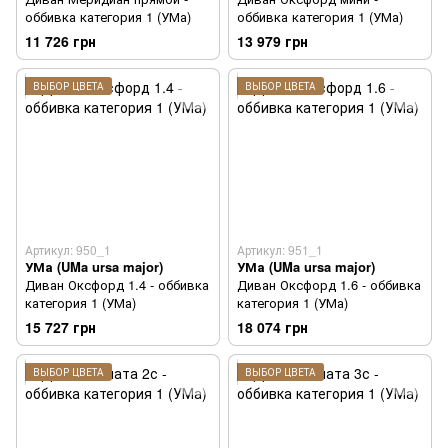
оббивка категория 1 (УМа)
оббивка категория 1 (УМа)
11 726 грн
13 979 грн
ВЫБОР ЦВЕТА
ВЫБОР ЦВЕТА
Артикул: 950_1
Артикул: 951_1
УМа (UMa ursa major)
УМа (UMa ursa major)
Диван Оксфорд 1.4 - оббивка
Диван Оксфорд 1.6 - оббивка
категория 1 (УМа)
категория 1 (УМа)
15 727 грн
18 074 грн
ВЫБОР ЦВЕТА
ВЫБОР ЦВЕТА