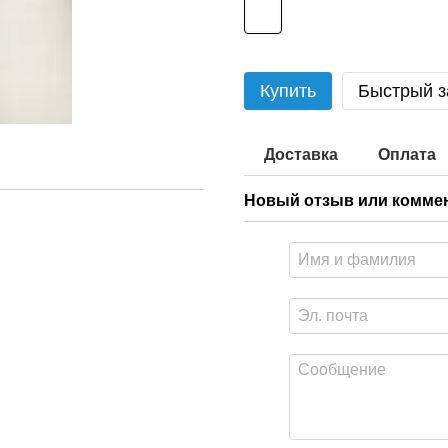
Купить
Быстрый з
Доставка
Оплата
Новый отзыв или комме