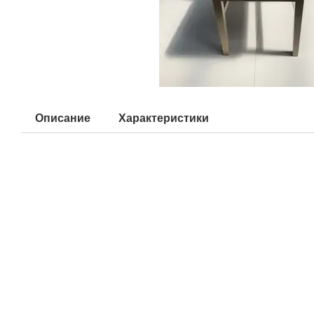
Описание
Характеристики