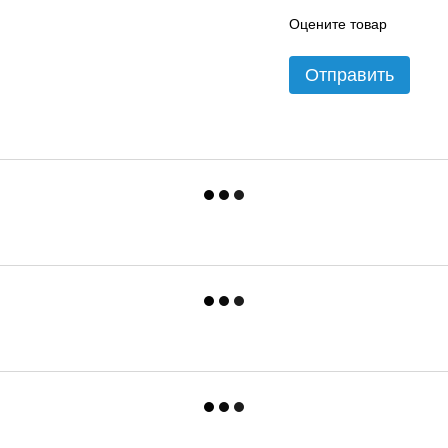
Оцените товар
Отправить