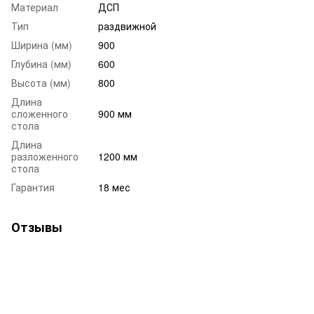
Материал
ДСП
Тип
раздвижной
Ширина (мм)
900
Глубина (мм)
600
Высота (мм)
800
Длина
сложенного
900 мм
стола
Длина
разложенного
1200 мм
стола
Гарантия
18 мес
Отзывы