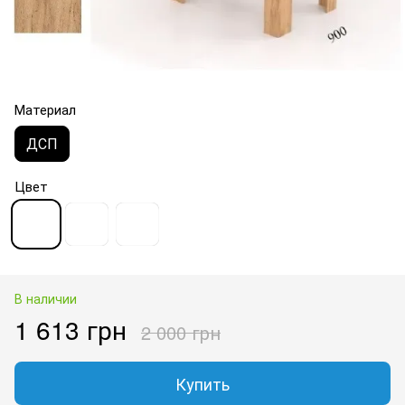
Материал
ДСП
Цвет
В наличии
1 613 грн
2 000 грн
Купить