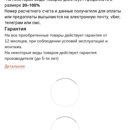
размере
20–100%
Номер расчетного счета и данные получателя для оплаты
или предоплаты высылаются на электронную почту, viber,
телеграм или смс.
Гарантия
На все приобретенные товары действует гарантия от
12 месяцев, при соблюдении условий эксплуатации и
монтажа.
На некоторые виды товаров действует гарантия
производителя (до 5-ти лет)
Детальнее