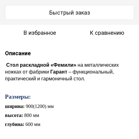
Быстрый заказ
В избранное
К сравнению
Описание
Стол раскладной «Фемили»
на металлических
ножках
от фабрики
Гарант
– функциональный,
практический и гармоничный стол.
Размеры:
ширина:
900(1200) мм
высота:
800 мм
глубина:
600 мм