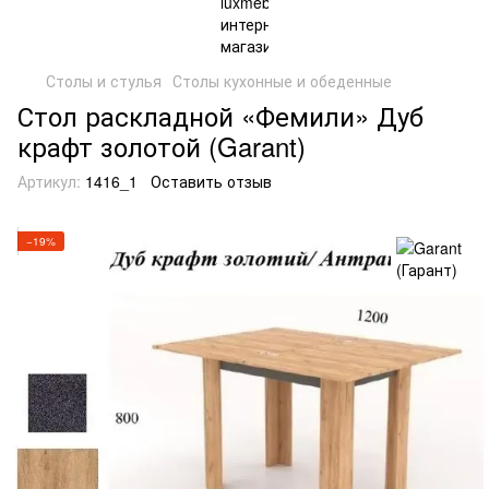
Столы и стулья
Столы кухонные и обеденные
Стол раскладной «Фемили» Дуб
крафт золотой (Garant)
Артикул:
1416_1
Оставить отзыв
−19%