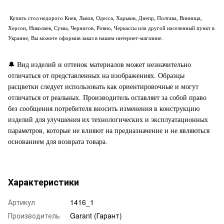
Купить стол недорого Киев, Львов, Одесса, Харьков, Днепр, Полтава, Винница,
Херсон, Николаев, Сумы, Чернигов, Ровно, Черкассы или другой населенный пункт в
Украине, Вы можете оформив заказ в нашем интернет-магазине.
🔔
Вид изделий и оттенок материалов может незначительно
отличаться от представленных на изображениях. Образцы
расцветки следует использовать как ориентировочные и могут
отличаться от реальных. Производитель оставляет за собой право
без сообщения потребителя вносить изменения в конструкцию
изделий для улучшения их технологических и эксплуатационных
параметров, которые не влияют на предназначение и не являються
основанием для возврата товара.
Характеристики
Артикул
1416_1
Производитель
Garant (Гарант)