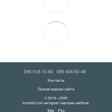
096 518-10-80
099 408-50-48
Контакты
Полная версия сайта
© 2014—2026
luxmebli.com интернет-магазин мебели.
Укр
Рус