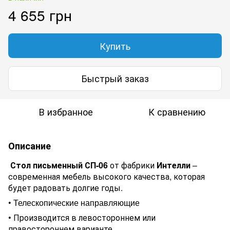
4 655 грн
Купить
Быстрый заказ
В избранное
К сравнению
Описание
Стол письменный СП-06
от фабрики
Интелли
–
современная мебель
высокого качества
, которая
будет радовать долгие годы.
•
Телескопические направляющие
•
Производится в левостороннем или
правостороннем варианте.