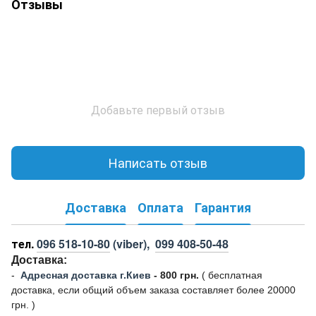
Отзывы
Добавьте первый отзыв
Написать отзыв
Доставка
Оплата
Гарантия
тел.
096 518-10-80
(viber),
099 408-50-48
Доставка:
-
Адресная доставка г.Киев
- 800 грн.
(
бесплатная
доставка, если общий объем заказа составляет более 20000
грн. )