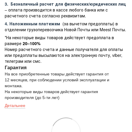
3.
Безналичный расчет
для физических/юридических лиц
– оплата производится в кассе любого банка или с
расчетного счета согласно реквизитам.
4. Наложенным платежем
(за вычетом предоплаты) в
отделении грузоперевозчика Новой Почты или Meest Почты.
*На некоторые виды товаров действует предоплата в
размере
20–100%
Номер расчетного счета и данные получателя для оплаты
или предоплаты высылаются на электронную почту, viber,
телеграм или смс.
Гарантия
На все приобретенные товары действует гарантия от
12 месяцев, при соблюдении условий эксплуатации и
монтажа.
На некоторые виды товаров действует гарантия
производителя (до 5-ти лет)
Детальнее