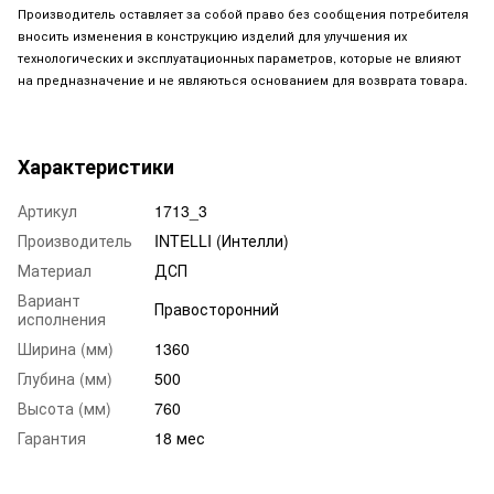
Производитель оставляет за собой право без сообщения потребителя
вносить изменения в конструкцию изделий для улучшения их
технологических и эксплуатационных параметров, которые не влияют
на предназначение и не являються основанием для возврата товара.
Характеристики
Артикул
1713_3
Производитель
INTELLI (Интелли)
Материал
ДСП
Вариант
Правосторонний
исполнения
Ширина (мм)
1360
Глубина (мм)
500
Высота (мм)
760
Гарантия
18 мес